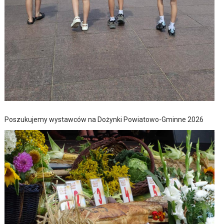
Poszukujemy wystawców na Dożynki Powiatowo-Gminne 2026