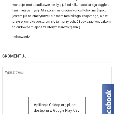
wakacje, moi dziadkowie nie żyją już od kilkunastu lat a ja ciągle o
tym miejscu myślę. Mieszkam na drugim końcu Polski na Śląsku
jestem już na emeryturze i nie mam tam nikogo znajomego, ale w
przyszłym roku postaram się tam przyjechać i pokazać wnuczkom
to cudowne miejsce za którym bardzo tęsknię.
Odpowiedz
SKOMENTUJ
Aplikacja Goldap.org.pl jest
dostępna w Google Play. Czy