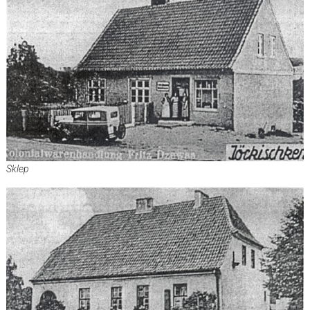
Sklep