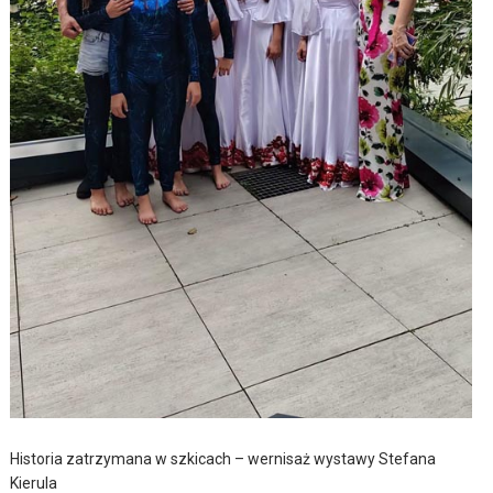
Historia zatrzymana w szkicach – wernisaż wystawy Stefana
Kierula