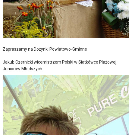
Zapraszamy na Dożynki Powiatowo-Gminne
Jakub Czernicki wicemistrzem Polski w Siatkówce Plażowej
Juniorów Młodszych