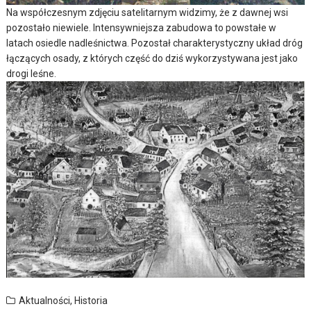
Na współczesnym zdjęciu satelitarnym widzimy, że z dawnej wsi
pozostało niewiele. Intensywniejsza zabudowa to powstałe w
latach osiedle nadleśnictwa. Pozostał charakterystyczny układ dróg
łączących osady, z których część do dziś wykorzystywana jest jako
drogi leśne.
Aktualności
,
Historia