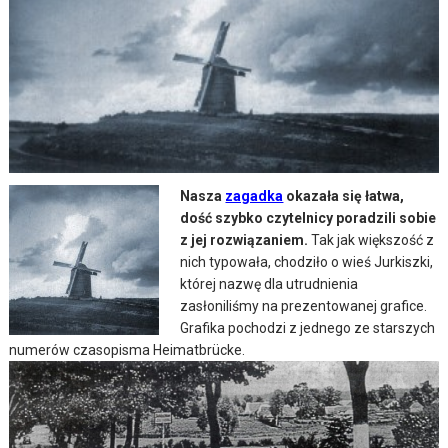
Nasza
zagadka
okazała się łatwa,
dość szybko czytelnicy poradzili sobie
z jej rozwiązaniem.
Tak jak większość z
nich typowała, chodziło o wieś Jurkiszki,
której nazwę dla utrudnienia
zasłoniliśmy na prezentowanej grafice.
Grafika pochodzi z jednego ze starszych
numerów czasopisma Heimatbrücke.