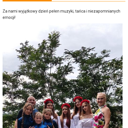
Za nami wyjątkowy dzień pełen muzyki, tańca i niezapomnianych
emocji!