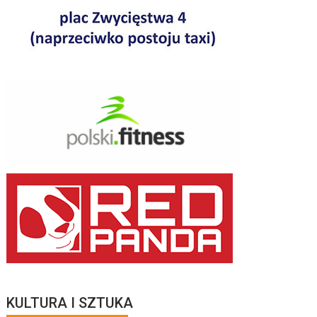
KULTURA I SZTUKA