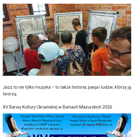
Jazz to nie tylko muzyka – to także historia, pasja i ludzie, którzy ją
tworzą
XV Barwy Kultury Ukraińskiej w Baniach Mazurskich 2026