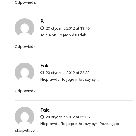
Odpowiedz
P.
23 stycznia 2012 at 13:46
To nie on. To jego dziadek.
Odpowiedz
Fala
23 stycznia 2012 at 22:32
Nieprawda. To jego młodszy syn.
Odpowiedz
Fala
23 stycznia 2012 at 22:35
Nieprawda. To jego młodszy syn. Poznaję po
skarpetkach.