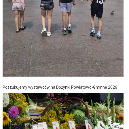
Poszukujemy wystawców na Dożynki Powiatowo-Gminne 2026