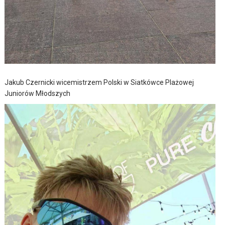
Jakub Czernicki wicemistrzem Polski w Siatkówce Plażowej
Juniorów Młodszych