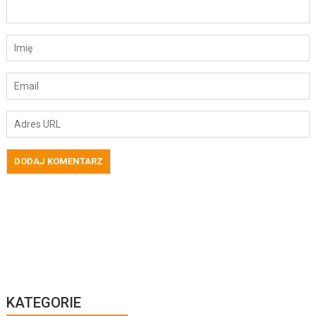
KATEGORIE