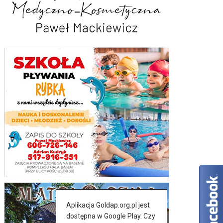
Aplikacja Goldap.org.pl jest
dostępna w Google Play. Czy