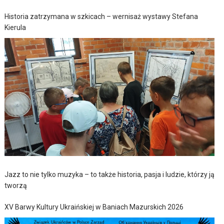
Historia zatrzymana w szkicach – wernisaż wystawy Stefana
Kierula
Jazz to nie tylko muzyka – to także historia, pasja i ludzie, którzy ją
tworzą
XV Barwy Kultury Ukraińskiej w Baniach Mazurskich 2026