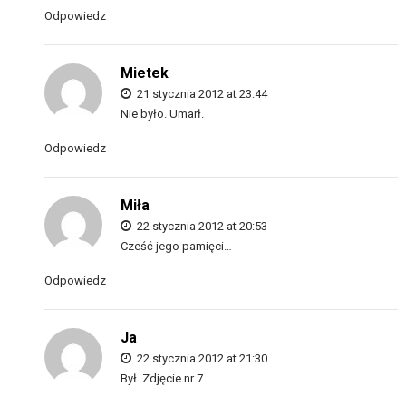
Odpowiedz
Mietek
21 stycznia 2012 at 23:44
Nie było. Umarł.
Odpowiedz
Miła
22 stycznia 2012 at 20:53
Cześć jego pamięci…
Odpowiedz
Ja
22 stycznia 2012 at 21:30
Był. Zdjęcie nr 7.