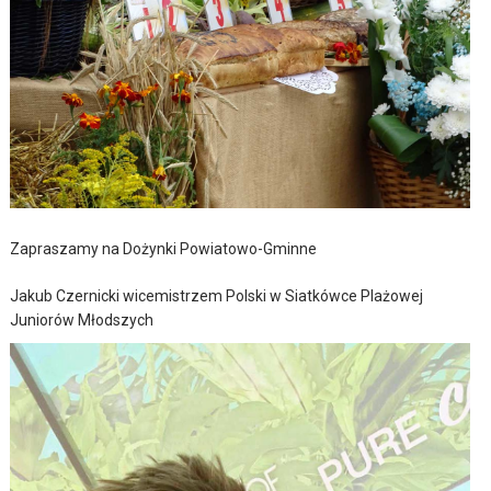
Zapraszamy na Dożynki Powiatowo-Gminne
Jakub Czernicki wicemistrzem Polski w Siatkówce Plażowej
Juniorów Młodszych