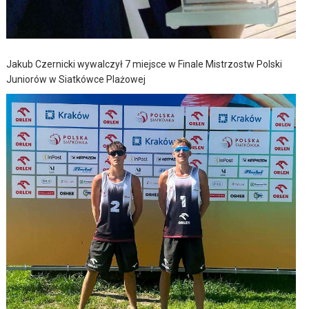
Jakub Czernicki wywalczył 7 miejsce w Finale Mistrzostw Polski
Juniorów w Siatkówce Plażowej