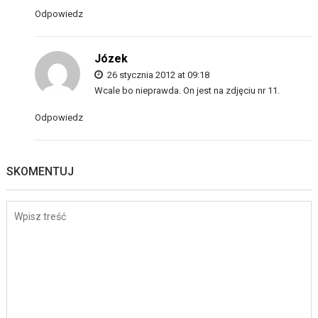
Odpowiedz
Józek
26 stycznia 2012 at 09:18
Wcale bo nieprawda. On jest na zdjęciu nr 11.
Odpowiedz
SKOMENTUJ