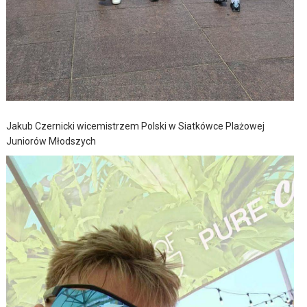
Jakub Czernicki wicemistrzem Polski w Siatkówce Plażowej
Juniorów Młodszych