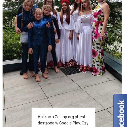
Aplikacja Goldap.org.pl jest
dostępna w Google Play. Czy