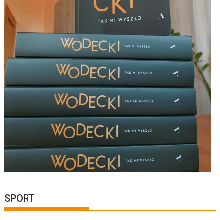
SPORT