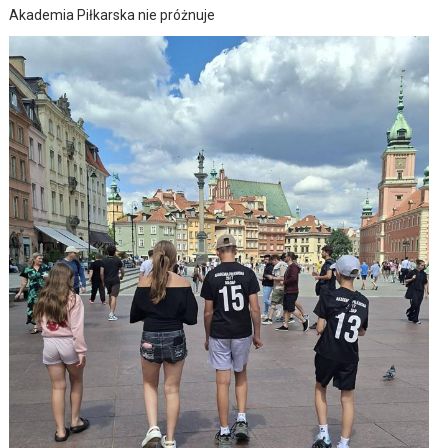
Akademia Piłkarska nie próżnuje