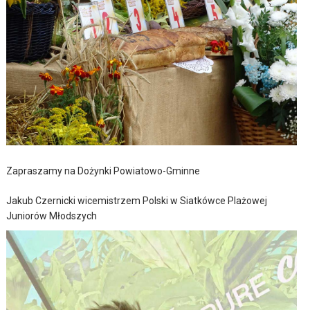
Zapraszamy na Dożynki Powiatowo-Gminne
Jakub Czernicki wicemistrzem Polski w Siatkówce Plażowej
Juniorów Młodszych