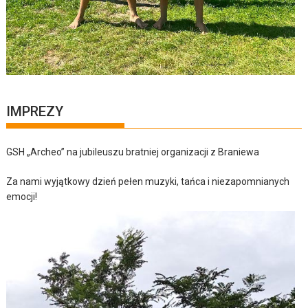
IMPREZY
GSH „Archeo” na jubileuszu bratniej organizacji z Braniewa
Za nami wyjątkowy dzień pełen muzyki, tańca i niezapomnianych
emocji!