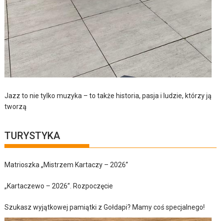
Jazz to nie tylko muzyka – to także historia, pasja i ludzie, którzy ją
tworzą
TURYSTYKA
Matrioszka „Mistrzem Kartaczy – 2026”
„Kartaczewo – 2026”. Rozpoczęcie
Szukasz wyjątkowej pamiątki z Gołdapi? Mamy coś specjalnego!