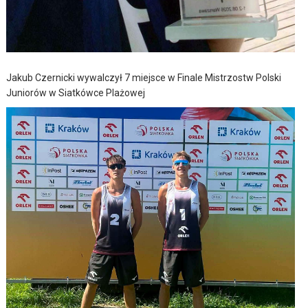
Jakub Czernicki wywalczył 7 miejsce w Finale Mistrzostw Polski
Juniorów w Siatkówce Plażowej