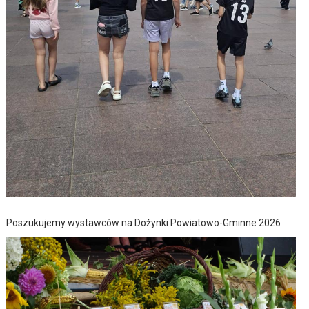
Poszukujemy wystawców na Dożynki Powiatowo-Gminne 2026