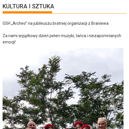
KULTURA I SZTUKA
GSH „Archeo” na jubileuszu bratniej organizacji z Braniewa
Za nami wyjątkowy dzień pełen muzyki, tańca i niezapomnianych
emocji!