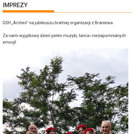
IMPREZY
GSH „Archeo” na jubileuszu bratniej organizacji z Braniewa
Za nami wyjątkowy dzień pełen muzyki, tańca i niezapomnianych
emocji!