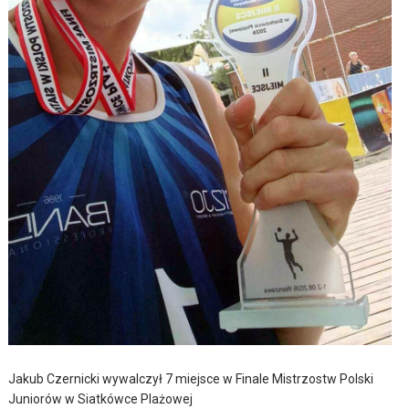
Jakub Czernicki wywalczył 7 miejsce w Finale Mistrzostw Polski
Juniorów w Siatkówce Plażowej