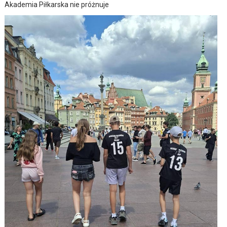
Akademia Piłkarska nie próżnuje