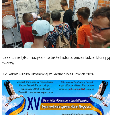
Jazz to nie tylko muzyka – to także historia, pasja i ludzie, którzy ją
tworzą
XV Barwy Kultury Ukraińskiej w Baniach Mazurskich 2026