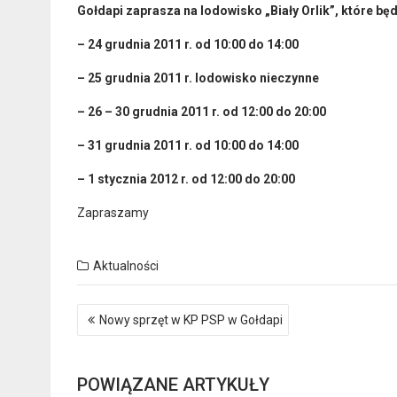
Gołdapi zaprasza na lodowisko „Biały Orlik”, które bę
– 24 grudnia 2011 r. od 10:00 do 14:00
– 25 grudnia 2011 r. lodowisko nieczynne
– 26 – 30 grudnia 2011 r. od 12:00 do 20:00
– 31 grudnia 2011 r. od 10:00 do 14:00
– 1 stycznia 2012 r. od 12:00 do 20:00
Zapraszamy
Aktualności
Nawigacja
Nowy sprzęt w KP PSP w Gołdapi
wpisu
POWIĄZANE ARTYKUŁY