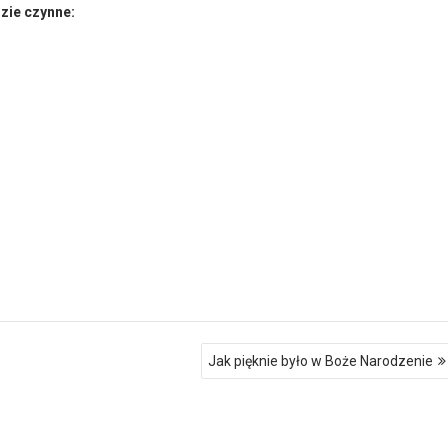
dzie czynne:
Jak pięknie było w Boże Narodzenie