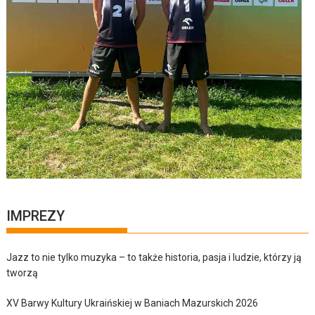
IMPREZY
Jazz to nie tylko muzyka – to także historia, pasja i ludzie, którzy ją
tworzą
XV Barwy Kultury Ukraińskiej w Baniach Mazurskich 2026