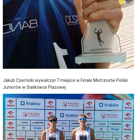
Jakub Czernicki wywalczył 7 miejsce w Finale Mistrzostw Polski
Juniorów w Siatkówce Plażowej