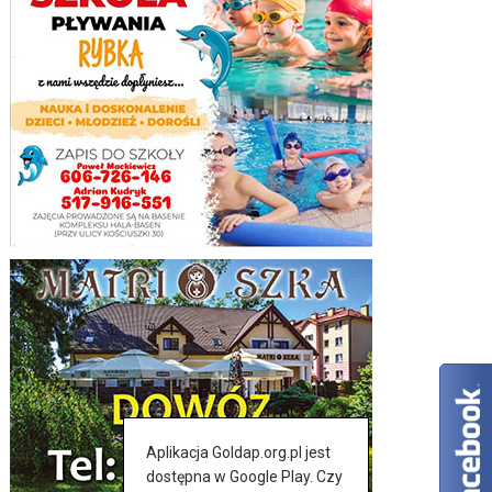
Aplikacja Goldap.org.pl jest
dostępna w Google Play. Czy