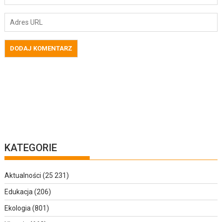
KATEGORIE
Aktualności
(25 231)
Edukacja
(206)
Ekologia
(801)