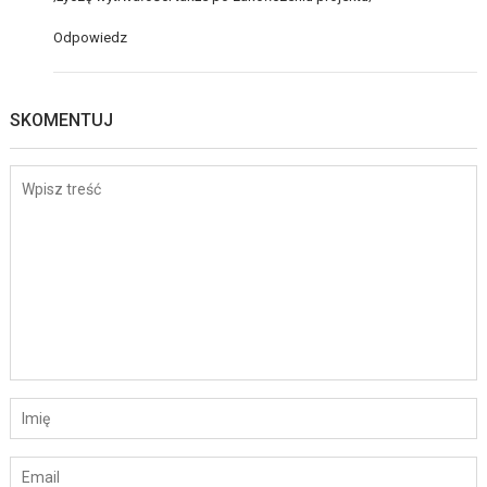
Odpowiedz
SKOMENTUJ