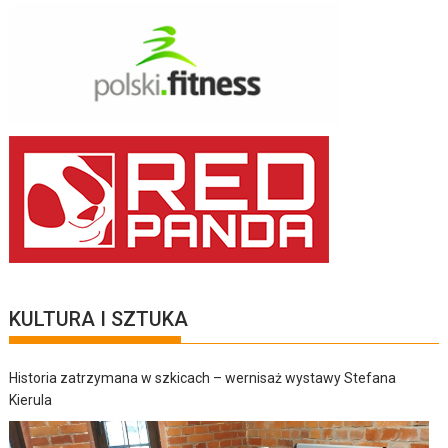
KULTURA I SZTUKA
Historia zatrzymana w szkicach – wernisaż wystawy Stefana
Kierula