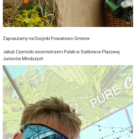
Zapraszamy na Dożynki Powiatowo-Gminne
Jakub Czernicki wicemistrzem Polski w Siatkówce Plażowej
Juniorów Młodszych