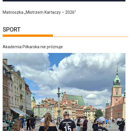
Matrioszka „Mistrzem Kartaczy – 2026”
SPORT
Akademia Piłkarska nie próżnuje