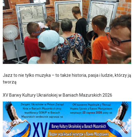
Jazz to nie tylko muzyka – to także historia, pasja i ludzie, którzy ją
tworzą
XV Barwy Kultury Ukraińskiej w Baniach Mazurskich 2026