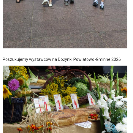
Poszukujemy wystawców na Dożynki Powiatowo-Gminne 2026