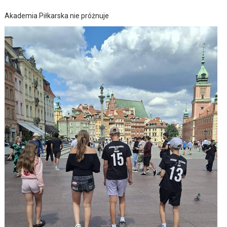
Akademia Piłkarska nie próżnuje