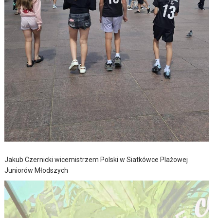
Jakub Czernicki wicemistrzem Polski w Siatkówce Plażowej
Juniorów Młodszych