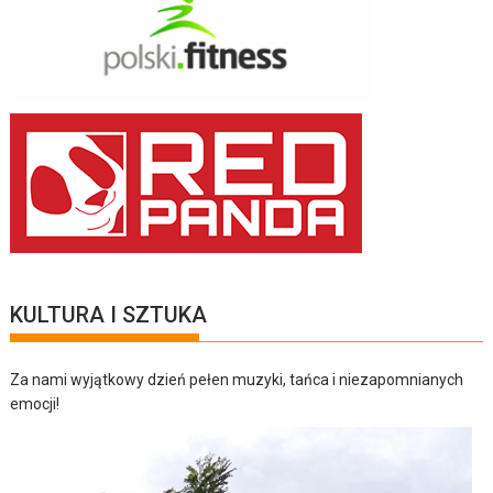
KULTURA I SZTUKA
Za nami wyjątkowy dzień pełen muzyki, tańca i niezapomnianych
emocji!