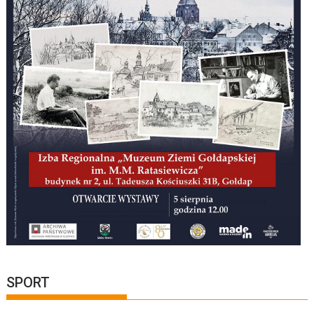
SPORT