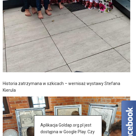
Historia zatrzymana w szkicach – wernisaż wystawy Stefana
Kierula
Aplikacja Goldap.org.pl jest
dostępna w Google Play. Czy