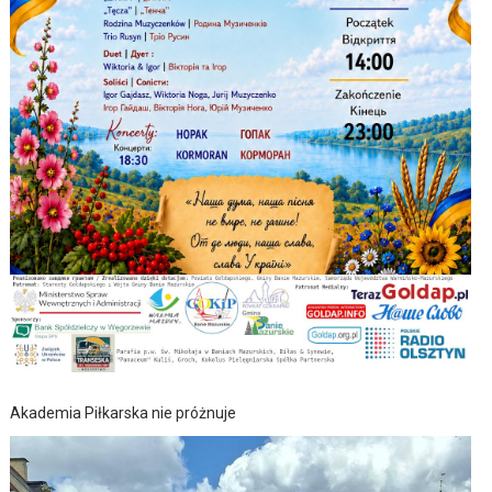
Akademia Piłkarska nie próżnuje