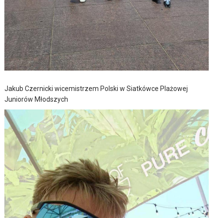
Jakub Czernicki wicemistrzem Polski w Siatkówce Plażowej
Juniorów Młodszych