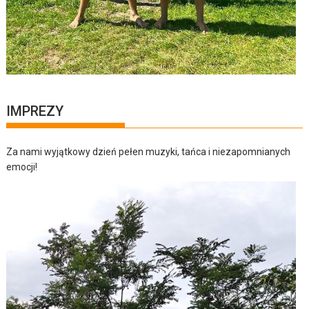
IMPREZY
Za nami wyjątkowy dzień pełen muzyki, tańca i niezapomnianych
emocji!