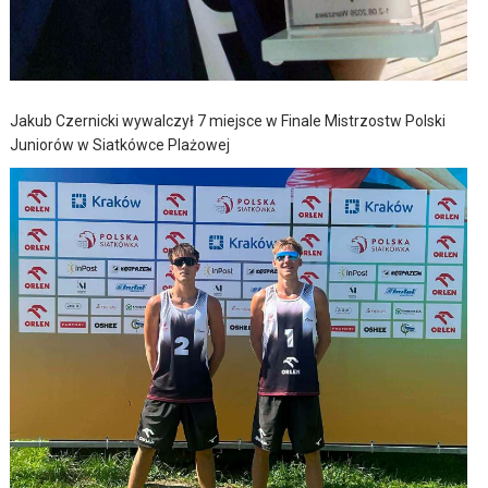
Jakub Czernicki wywalczył 7 miejsce w Finale Mistrzostw Polski
Juniorów w Siatkówce Plażowej