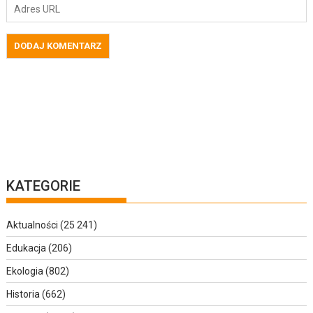
KATEGORIE
Aktualności
(25 241)
Edukacja
(206)
Ekologia
(802)
Historia
(662)