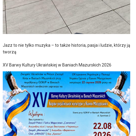
Jazz to nie tylko muzyka – to także historia, pasja i ludzie, którzy ją
tworzą
XV Barwy Kultury Ukraińskiej w Baniach Mazurskich 2026