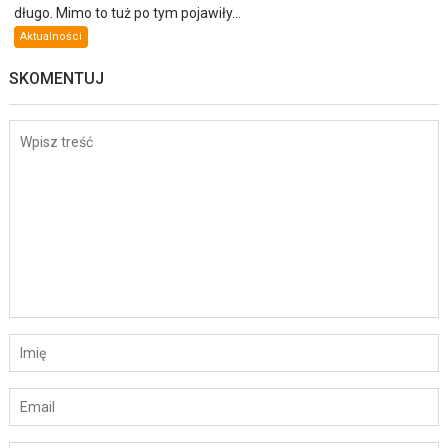
długo. Mimo to tuż po tym pojawiły...
Aktualności
SKOMENTUJ