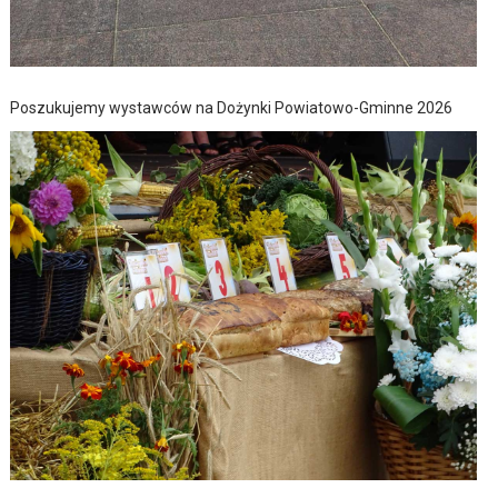
Poszukujemy wystawców na Dożynki Powiatowo-Gminne 2026