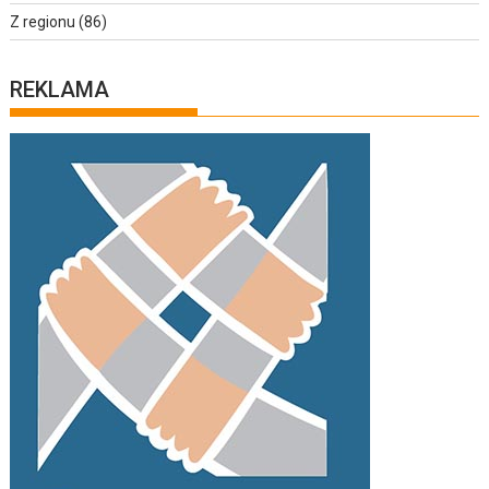
Z regionu
(86)
REKLAMA