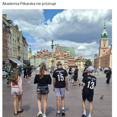
Akademia Piłkarska nie próżnuje