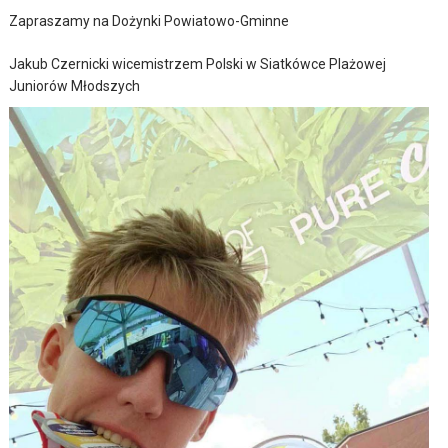
Zapraszamy na Dożynki Powiatowo-Gminne
Jakub Czernicki wicemistrzem Polski w Siatkówce Plażowej
Juniorów Młodszych