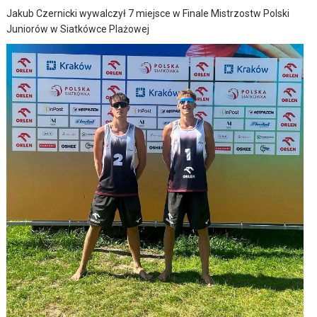
Jakub Czernicki wywalczył 7 miejsce w Finale Mistrzostw Polski
Juniorów w Siatkówce Plażowej