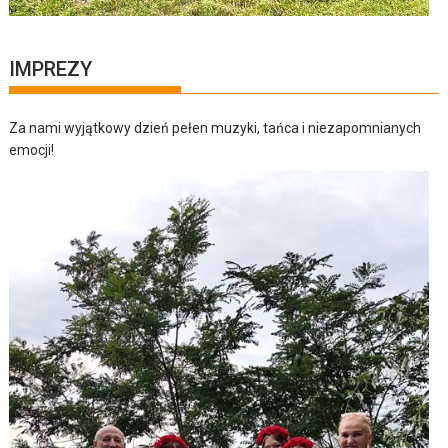
IMPREZY
Za nami wyjątkowy dzień pełen muzyki, tańca i niezapomnianych
emocji!