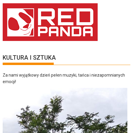
KULTURA I SZTUKA
Za nami wyjątkowy dzień pełen muzyki, tańca i niezapomnianych
emocji!