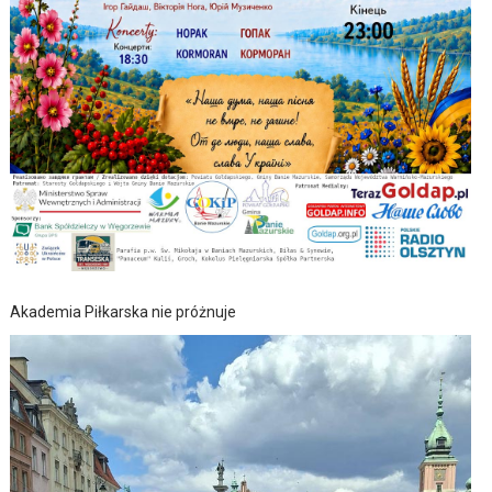
Akademia Piłkarska nie próżnuje