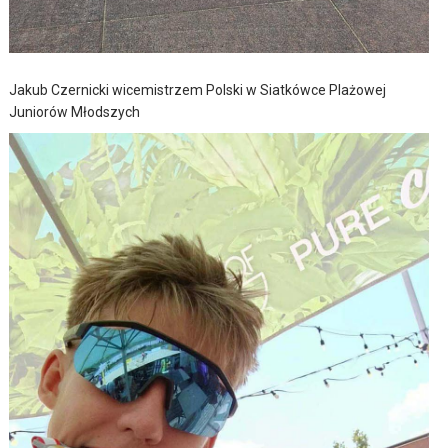
Jakub Czernicki wicemistrzem Polski w Siatkówce Plażowej
Juniorów Młodszych