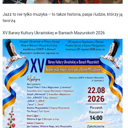
Jazz to nie tylko muzyka – to także historia, pasja i ludzie, którzy ją
tworzą
XV Barwy Kultury Ukraińskiej w Baniach Mazurskich 2026