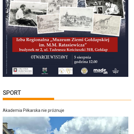
SPORT
Akademia Piłkarska nie próżnuje