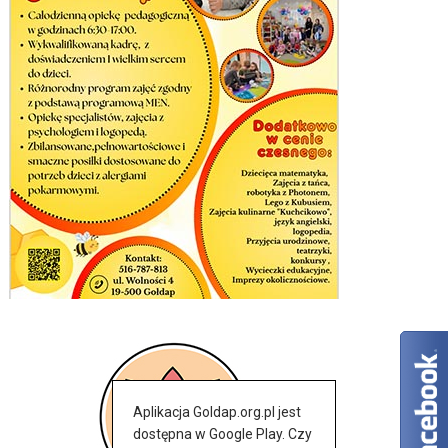
Aplikacja Goldap.org.pl jest
dostępna w Google Play. Czy