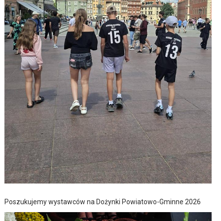
Poszukujemy wystawców na Dożynki Powiatowo-Gminne 2026