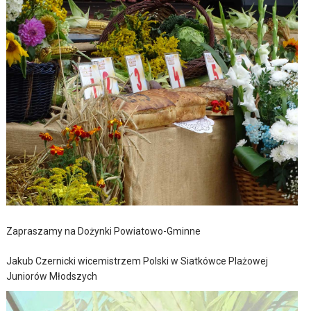
Zapraszamy na Dożynki Powiatowo-Gminne
Jakub Czernicki wicemistrzem Polski w Siatkówce Plażowej
Juniorów Młodszych