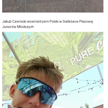
Jakub Czernicki wicemistrzem Polski w Siatkówce Plażowej
Juniorów Młodszych