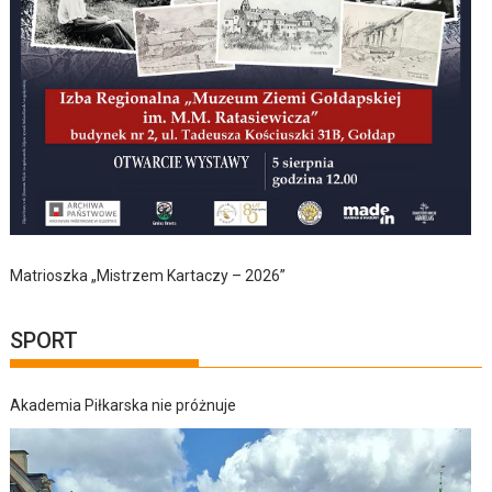
Matrioszka „Mistrzem Kartaczy – 2026”
SPORT
Akademia Piłkarska nie próżnuje