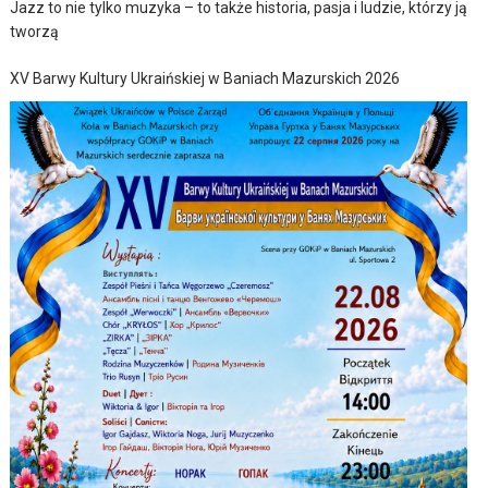
Jazz to nie tylko muzyka – to także historia, pasja i ludzie, którzy ją
tworzą
XV Barwy Kultury Ukraińskiej w Baniach Mazurskich 2026