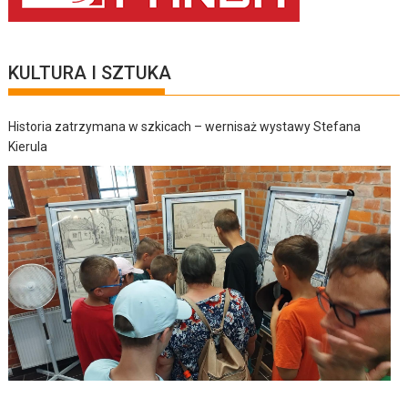
KULTURA I SZTUKA
Historia zatrzymana w szkicach – wernisaż wystawy Stefana
Kierula