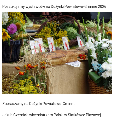
Poszukujemy wystawców na Dożynki Powiatowo-Gminne 2026
Zapraszamy na Dożynki Powiatowo-Gminne
Jakub Czernicki wicemistrzem Polski w Siatkówce Plażowej