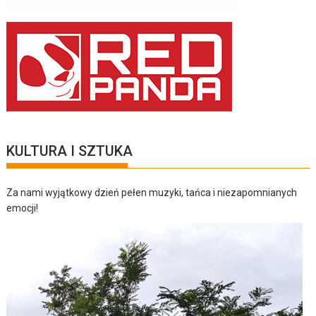
KULTURA I SZTUKA
Za nami wyjątkowy dzień pełen muzyki, tańca i niezapomnianych
emocji!