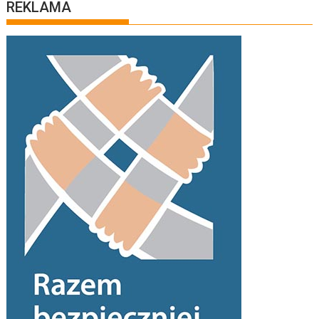
REKLAMA