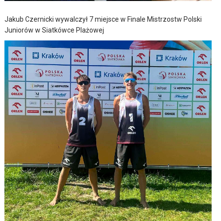
Jakub Czernicki wywalczył 7 miejsce w Finale Mistrzostw Polski
Juniorów w Siatkówce Plażowej