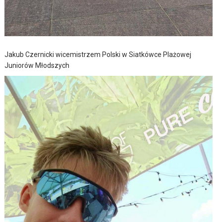
Jakub Czernicki wicemistrzem Polski w Siatkówce Plażowej
Juniorów Młodszych