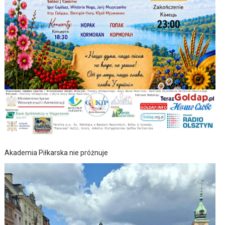
Akademia Piłkarska nie próżnuje