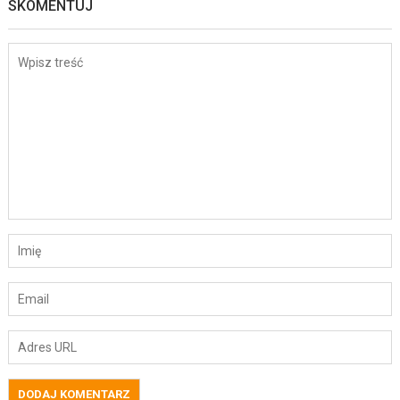
SKOMENTUJ