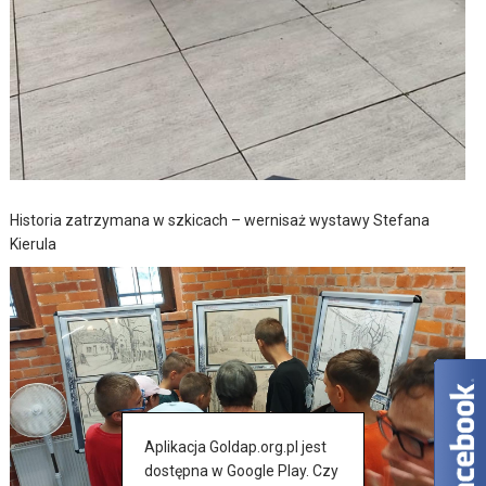
Historia zatrzymana w szkicach – wernisaż wystawy Stefana
Kierula
Aplikacja Goldap.org.pl jest
dostępna w Google Play. Czy