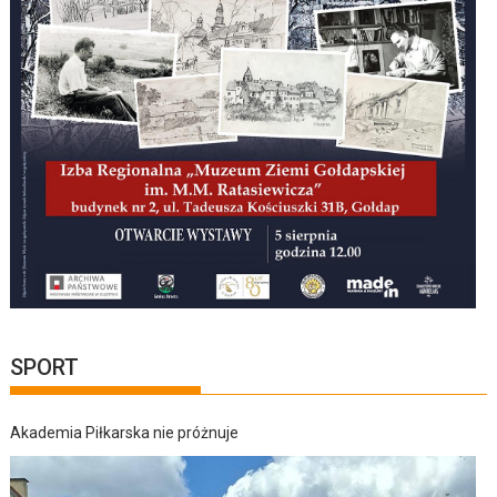
SPORT
Akademia Piłkarska nie próżnuje