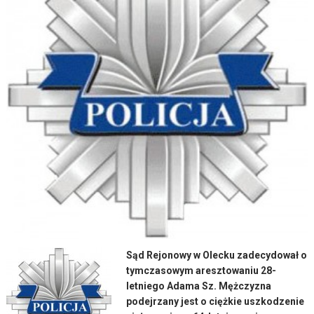
Sąd Rejonowy w Olecku zadecydował o
tymczasowym aresztowaniu 28-
letniego Adama Sz. Mężczyzna
podejrzany jest o ciężkie uszkodzenie