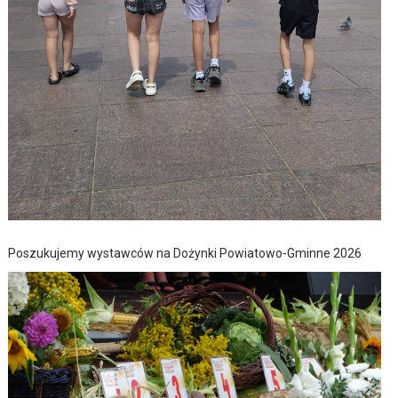
Poszukujemy wystawców na Dożynki Powiatowo-Gminne 2026