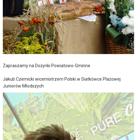
Zapraszamy na Dożynki Powiatowo-Gminne
Jakub Czernicki wicemistrzem Polski w Siatkówce Plażowej
Juniorów Młodszych