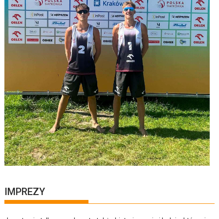
IMPREZY