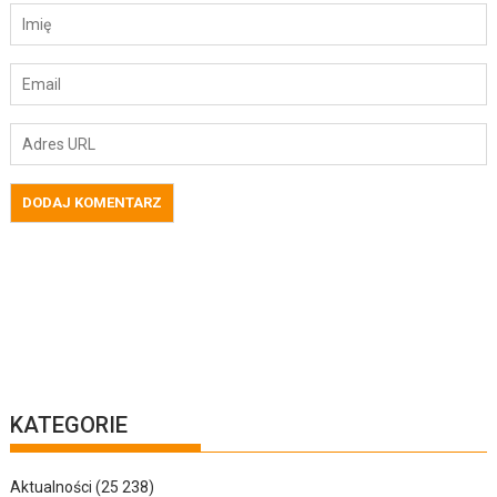
KATEGORIE
Aktualności
(25 238)