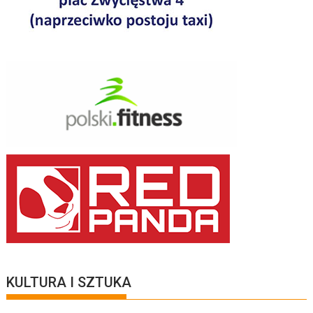
KULTURA I SZTUKA