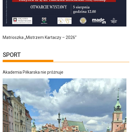
Matrioszka „Mistrzem Kartaczy – 2026”
SPORT
Akademia Piłkarska nie próżnuje