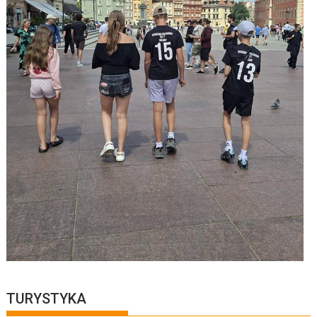
TURYSTYKA