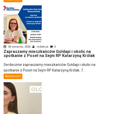
06 sierpnia, 2026
redakcja
0
Zapraszamy mieszkańców Gołdapi i okolic na
spotkanie z Poseł na Sejm RP Katarzyną Królak
Serdecznie zapraszamy mieszkańców Gołdapi i okolic na
spotkanie z Poseł na Sejm RP Katarzyną Królak. 7...
Aktualności