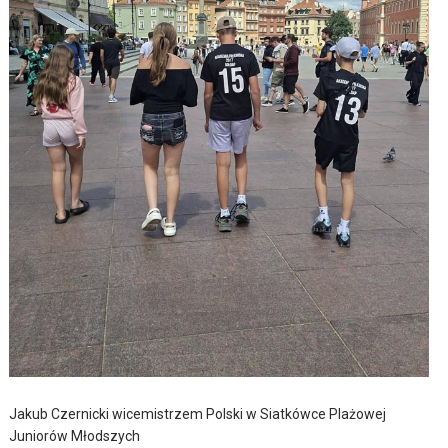
Jakub Czernicki wicemistrzem Polski w Siatkówce Plażowej
Juniorów Młodszych