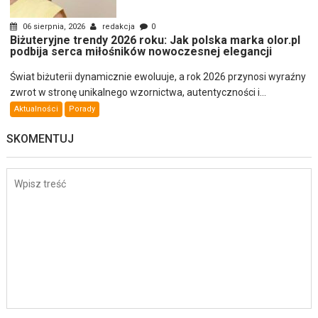
06 sierpnia, 2026
redakcja
0
Biżuteryjne trendy 2026 roku: Jak polska marka olor.pl
podbija serca miłośników nowoczesnej elegancji
Świat biżuterii dynamicznie ewoluuje, a rok 2026 przynosi wyraźny
zwrot w stronę unikalnego wzornictwa, autentyczności i...
Aktualności
Porady
SKOMENTUJ