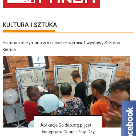
KULTURA I SZTUKA
Historia zatrzymana w szkicach – wernisaż wystawy Stefana
Kierula
Aplikacja Goldap.org.pl jest
dostępna w Google Play. Czy