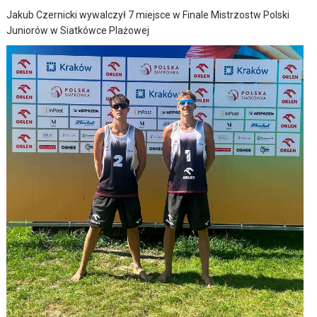
Jakub Czernicki wywalczył 7 miejsce w Finale Mistrzostw Polski
Juniorów w Siatkówce Plażowej