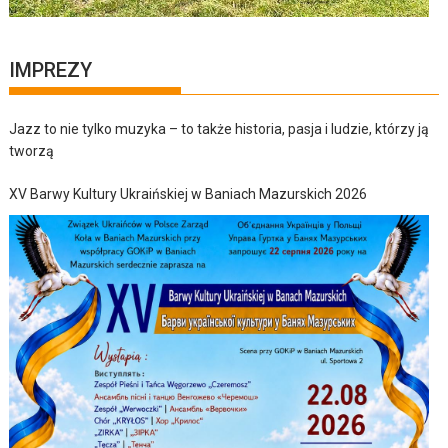
IMPREZY
Jazz to nie tylko muzyka – to także historia, pasja i ludzie, którzy ją
tworzą
XV Barwy Kultury Ukraińskiej w Baniach Mazurskich 2026