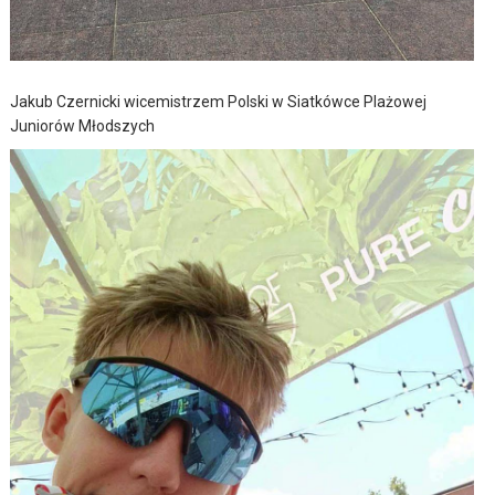
Jakub Czernicki wicemistrzem Polski w Siatkówce Plażowej
Juniorów Młodszych