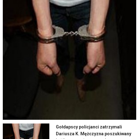
Gołdapscy policjanci zatrzymali
Dariusza K. Mężczyzna poszukiwany