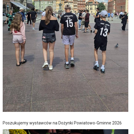
Poszukujemy wystawców na Dożynki Powiatowo-Gminne 2026