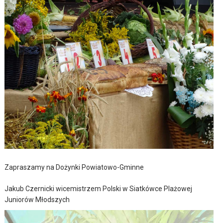
Zapraszamy na Dożynki Powiatowo-Gminne
Jakub Czernicki wicemistrzem Polski w Siatkówce Plażowej
Juniorów Młodszych