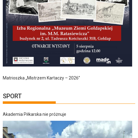
Matrioszka „Mistrzem Kartaczy – 2026”
SPORT
Akademia Piłkarska nie próżnuje