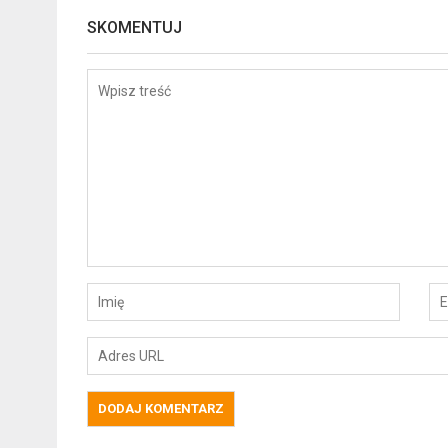
SKOMENTUJ