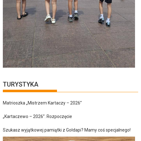
TURYSTYKA
Matrioszka „Mistrzem Kartaczy – 2026”
„Kartaczewo – 2026”. Rozpoczęcie
Szukasz wyjątkowej pamiątki z Gołdapi? Mamy coś specjalnego!