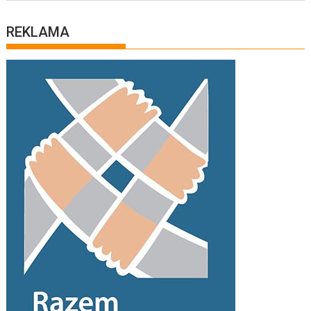
REKLAMA