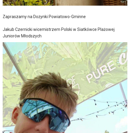
Zapraszamy na Dożynki Powiatowo-Gminne
Jakub Czernicki wicemistrzem Polski w Siatkówce Plażowej
Juniorów Młodszych