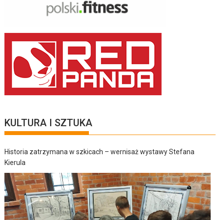
KULTURA I SZTUKA
Historia zatrzymana w szkicach – wernisaż wystawy Stefana
Kierula