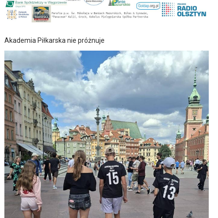
Akademia Piłkarska nie próżnuje