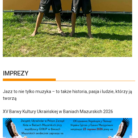
IMPREZY
Jazz to nie tylko muzyka – to także historia, pasja i ludzie, którzy ją
tworzą
XV Barwy Kultury Ukraińskiej w Baniach Mazurskich 2026