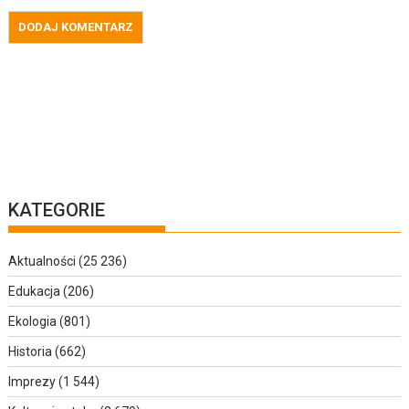
KATEGORIE
Aktualności
(25 236)
Edukacja
(206)
Ekologia
(801)
Historia
(662)
Imprezy
(1 544)