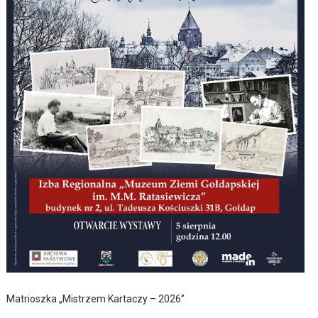
Matrioszka „Mistrzem Kartaczy – 2026”