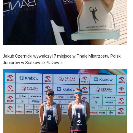
Jakub Czernicki wywalczył 7 miejsce w Finale Mistrzostw Polski
Juniorów w Siatkówce Plażowej