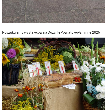
Poszukujemy wystawców na Dożynki Powiatowo-Gminne 2026