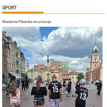
SPORT
Akademia Piłkarska nie próżnuje