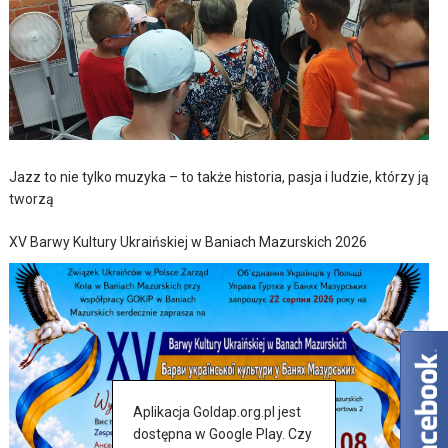
Jazz to nie tylko muzyka – to także historia, pasja i ludzie, którzy ją
tworzą
XV Barwy Kultury Ukraińskiej w Baniach Mazurskich 2026
Aplikacja Goldap.org.pl jest
dostępna w Google Play. Czy