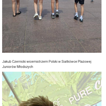
Jakub Czernicki wicemistrzem Polski w Siatkówce Plażowej
Juniorów Młodszych