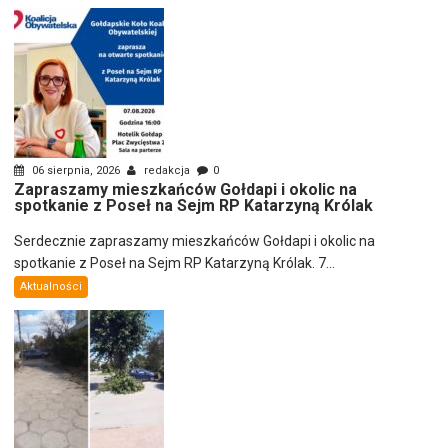
06 sierpnia, 2026
redakcja
0
Zapraszamy mieszkańców Gołdapi i okolic na
spotkanie z Poseł na Sejm RP Katarzyną Królak
Serdecznie zapraszamy mieszkańców Gołdapi i okolic na
spotkanie z Poseł na Sejm RP Katarzyną Królak. 7...
Aktualności