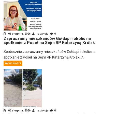
06 sierpnia, 2026
redakcja
0
Zapraszamy mieszkańców Gołdapi i okolic na
spotkanie z Poseł na Sejm RP Katarzyną Królak
Serdecznie zapraszamy mieszkańców Gołdapi i okolic na
spotkanie z Poseł na Sejm RP Katarzyną Królak. 7...
Aktualności
06 sierpnia, 2026
redakcja
0