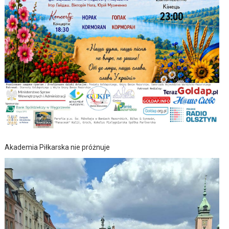
Akademia Piłkarska nie próżnuje