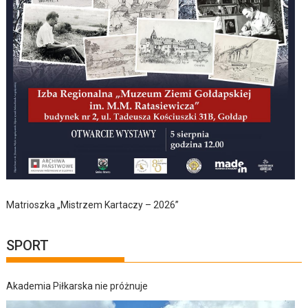
Matrioszka „Mistrzem Kartaczy – 2026”
SPORT
Akademia Piłkarska nie próżnuje