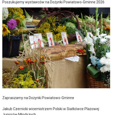
Poszukujemy wystawców na Dożynki Powiatowo-Gminne 2026
Zapraszamy na Dożynki Powiatowo-Gminne
Jakub Czernicki wicemistrzem Polski w Siatkówce Plażowej
Juniorów Młodszych