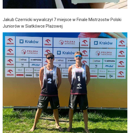
Jakub Czernicki wywalczył 7 miejsce w Finale Mistrzostw Polski
Juniorów w Siatkówce Plażowej