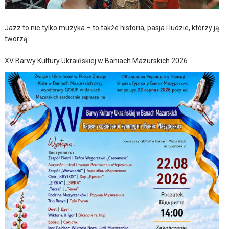
Jazz to nie tylko muzyka – to także historia, pasja i ludzie, którzy ją
tworzą
XV Barwy Kultury Ukraińskiej w Baniach Mazurskich 2026