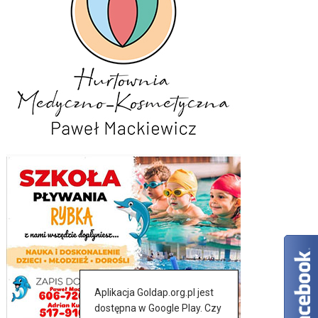
Aplikacja Goldap.org.pl jest
dostępna w Google Play. Czy