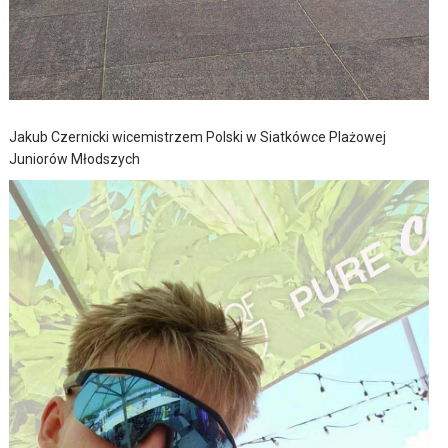
Jakub Czernicki wicemistrzem Polski w Siatkówce Plażowej
Juniorów Młodszych