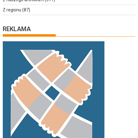
Z regionu
(87)
REKLAMA