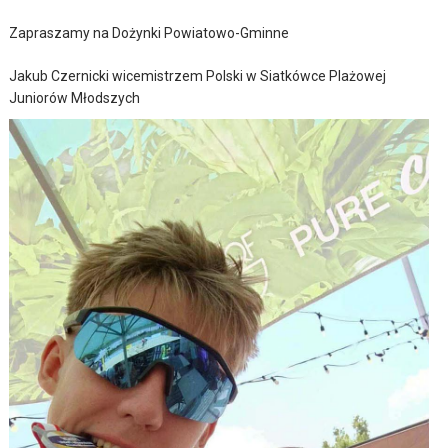
Zapraszamy na Dożynki Powiatowo-Gminne
Jakub Czernicki wicemistrzem Polski w Siatkówce Plażowej
Juniorów Młodszych