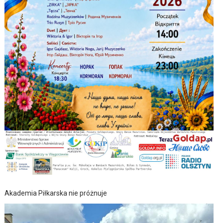
Akademia Piłkarska nie próżnuje