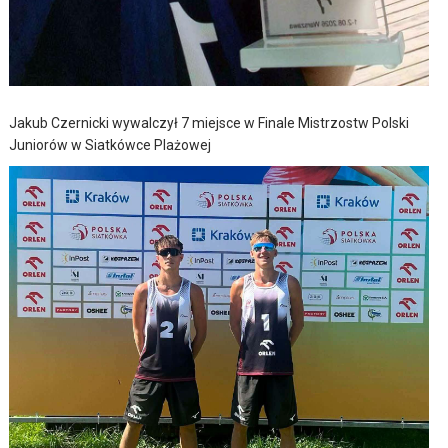
Jakub Czernicki wywalczył 7 miejsce w Finale Mistrzostw Polski
Juniorów w Siatkówce Plażowej