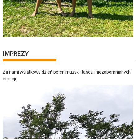
IMPREZY
Za nami wyjątkowy dzień pełen muzyki, tańca i niezapomnianych
emocji!