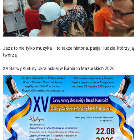
Jazz to nie tylko muzyka – to także historia, pasja i ludzie, którzy ją
tworzą
XV Barwy Kultury Ukraińskiej w Baniach Mazurskich 2026