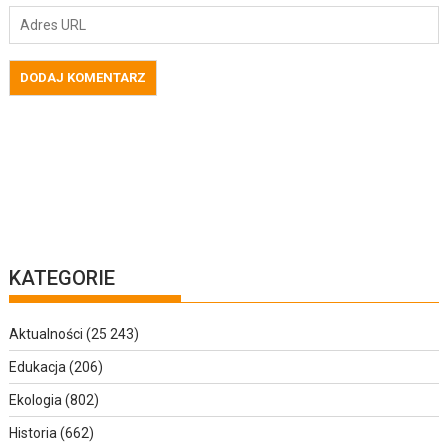
KATEGORIE
Aktualności
(25 243)
Edukacja
(206)
Ekologia
(802)
Historia
(662)