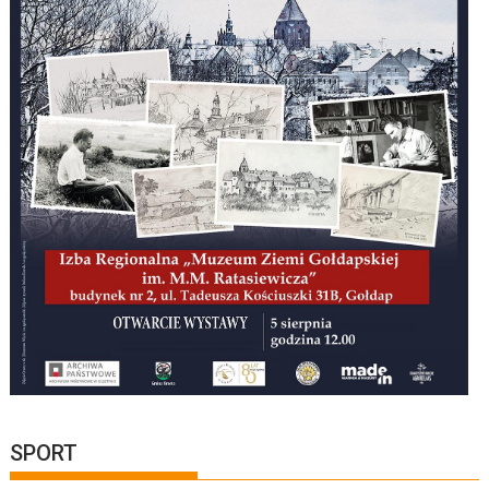
SPORT