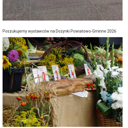
Poszukujemy wystawców na Dożynki Powiatowo-Gminne 2026