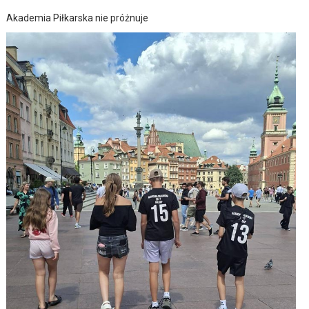
Akademia Piłkarska nie próżnuje