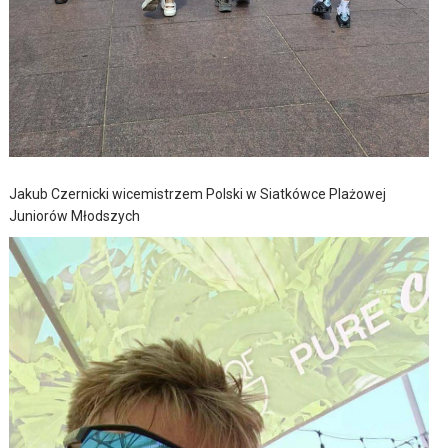
Jakub Czernicki wicemistrzem Polski w Siatkówce Plażowej
Juniorów Młodszych