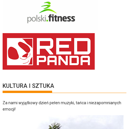
KULTURA I SZTUKA
Za nami wyjątkowy dzień pełen muzyki, tańca i niezapomnianych
emocji!