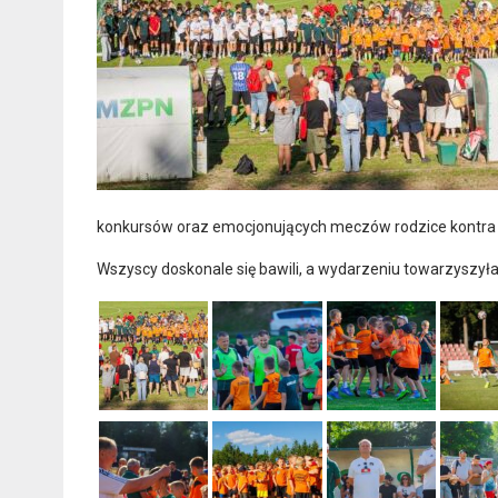
konkursów oraz emocjonujących meczów rodzice kontra 
Wszyscy doskonale się bawili, a wydarzeniu towarzyszyła