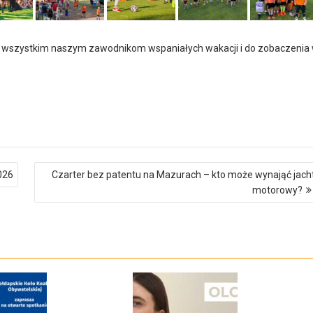
 wszystkim naszym zawodnikom wspaniałych wakacji i do zobaczenia
026
Czarter bez patentu na Mazurach – kto może wynająć jach
motorowy?