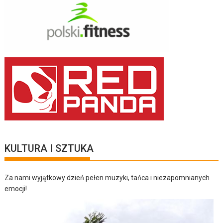
KULTURA I SZTUKA
Za nami wyjątkowy dzień pełen muzyki, tańca i niezapomnianych
emocji!