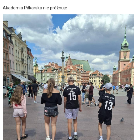
Akademia Piłkarska nie próżnuje