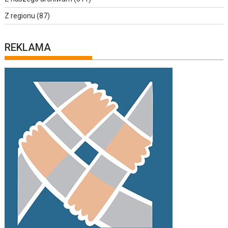
Z regionu
(87)
REKLAMA