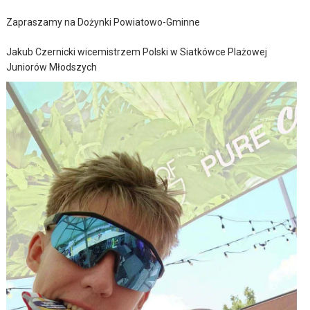
Zapraszamy na Dożynki Powiatowo-Gminne
Jakub Czernicki wicemistrzem Polski w Siatkówce Plażowej
Juniorów Młodszych