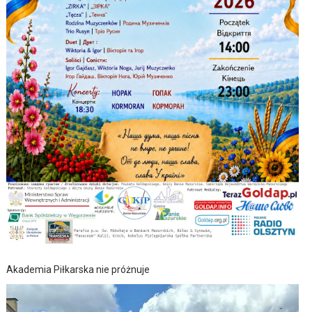
Akademia Piłkarska nie próżnuje