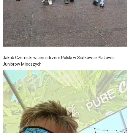
Jakub Czernicki wicemistrzem Polski w Siatkówce Plażowej
Juniorów Młodszych