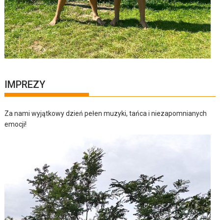
IMPREZY
Za nami wyjątkowy dzień pełen muzyki, tańca i niezapomnianych
emocji!