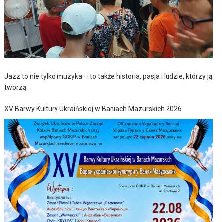
Jazz to nie tylko muzyka – to także historia, pasja i ludzie, którzy ją
tworzą
XV Barwy Kultury Ukraińskiej w Baniach Mazurskich 2026