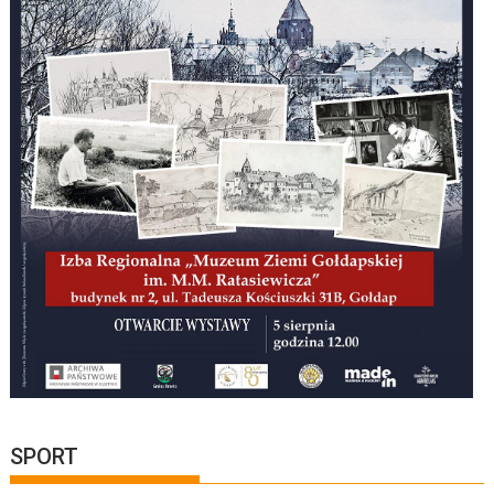
SPORT