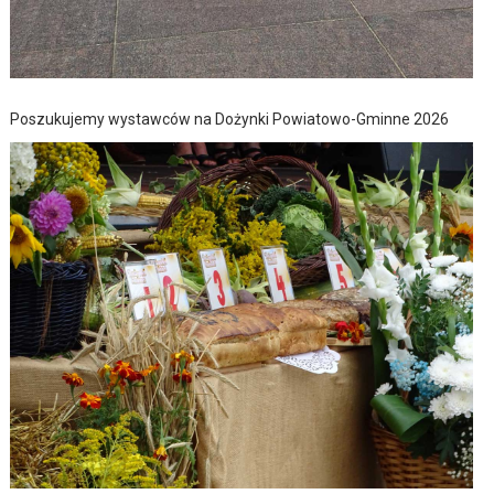
Poszukujemy wystawców na Dożynki Powiatowo-Gminne 2026