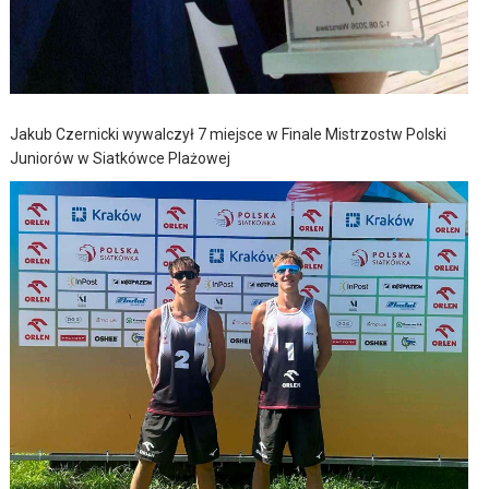
Jakub Czernicki wywalczył 7 miejsce w Finale Mistrzostw Polski
Juniorów w Siatkówce Plażowej