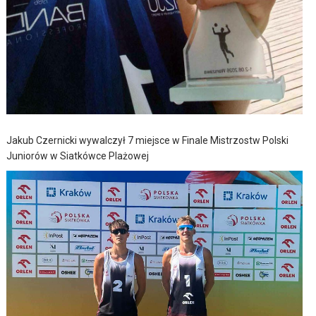
Jakub Czernicki wywalczył 7 miejsce w Finale Mistrzostw Polski
Juniorów w Siatkówce Plażowej