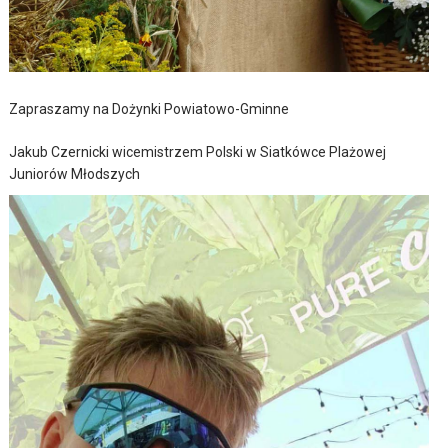
Zapraszamy na Dożynki Powiatowo-Gminne
Jakub Czernicki wicemistrzem Polski w Siatkówce Plażowej
Juniorów Młodszych