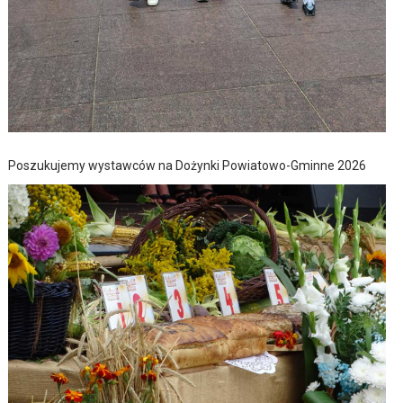
Poszukujemy wystawców na Dożynki Powiatowo-Gminne 2026