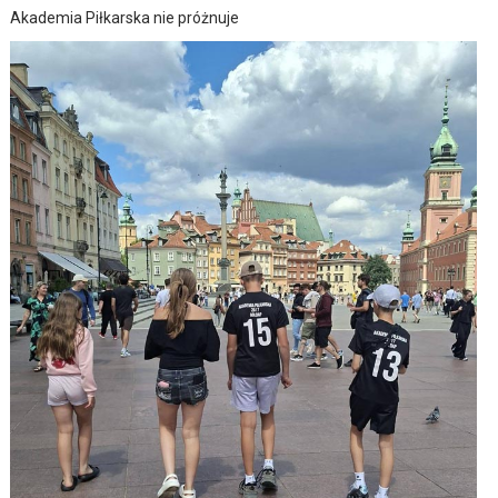
Akademia Piłkarska nie próżnuje