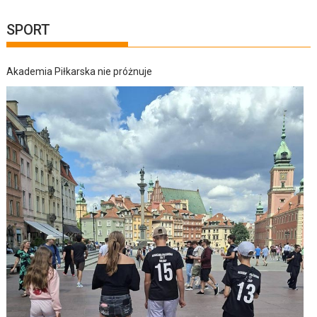
SPORT
Akademia Piłkarska nie próżnuje