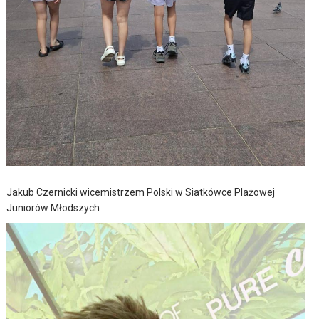
Jakub Czernicki wicemistrzem Polski w Siatkówce Plażowej
Juniorów Młodszych