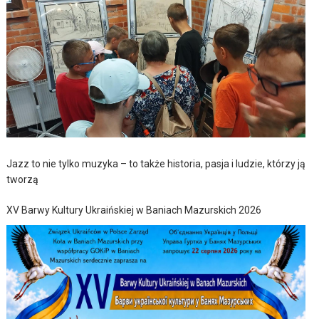
Jazz to nie tylko muzyka – to także historia, pasja i ludzie, którzy ją
tworzą
XV Barwy Kultury Ukraińskiej w Baniach Mazurskich 2026