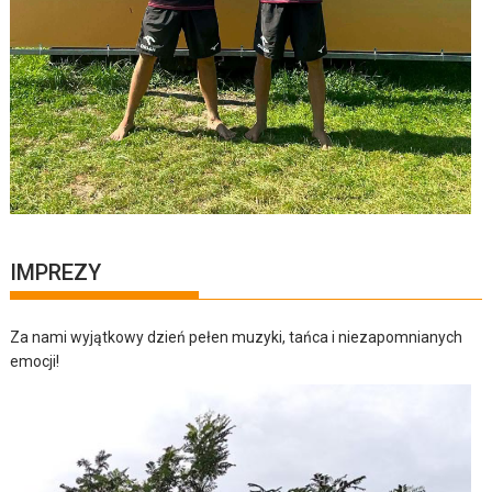
IMPREZY
Za nami wyjątkowy dzień pełen muzyki, tańca i niezapomnianych
emocji!