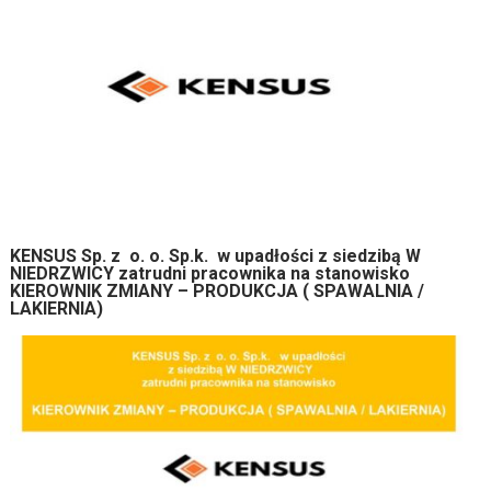
KENSUS Sp. z o. o. Sp.k. w upadłości z siedzibą W
NIEDRZWICY zatrudni pracownika na stanowisko
KIEROWNIK ZMIANY – PRODUKCJA ( SPAWALNIA /
LAKIERNIA)