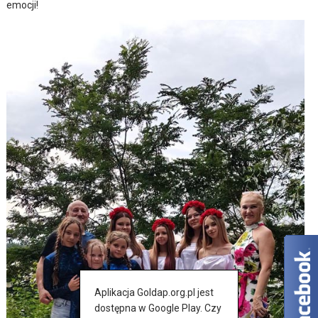
emocji!
Aplikacja Goldap.org.pl jest
dostępna w Google Play. Czy