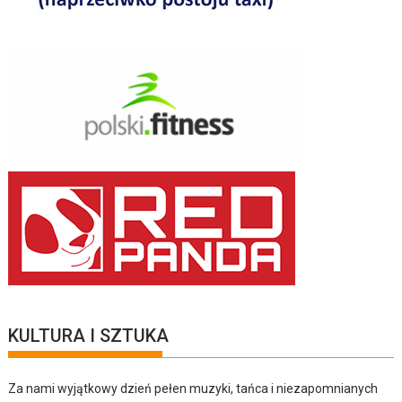
KULTURA I SZTUKA
Za nami wyjątkowy dzień pełen muzyki, tańca i niezapomnianych