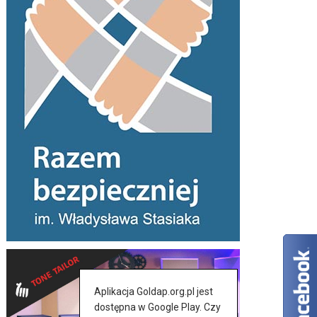
Aplikacja Goldap.org.pl jest
dostępna w Google Play. Czy