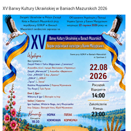
XV Barwy Kultury Ukraińskiej w Baniach Mazurskich 2026