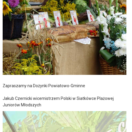
Zapraszamy na Dożynki Powiatowo-Gminne
Jakub Czernicki wicemistrzem Polski w Siatkówce Plażowej
Juniorów Młodszych