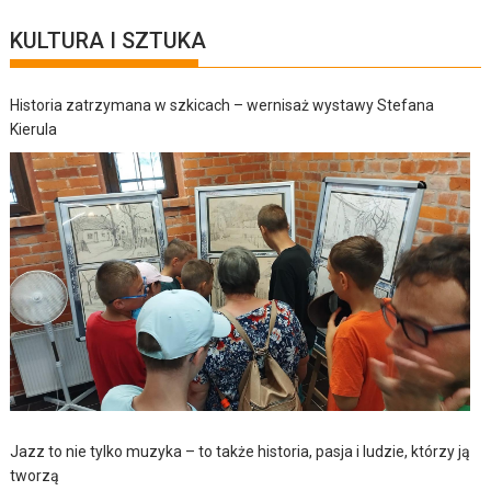
KULTURA I SZTUKA
Historia zatrzymana w szkicach – wernisaż wystawy Stefana
Kierula
Jazz to nie tylko muzyka – to także historia, pasja i ludzie, którzy ją
tworzą