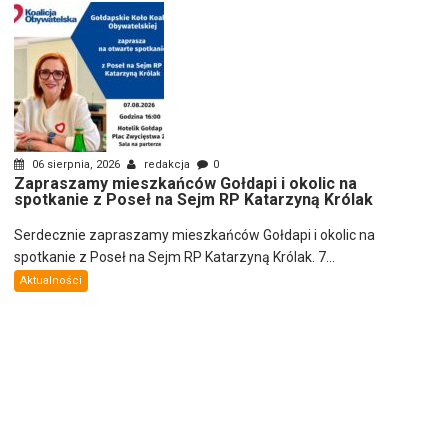
06 sierpnia, 2026
redakcja
0
Zapraszamy mieszkańców Gołdapi i okolic na
spotkanie z Poseł na Sejm RP Katarzyną Królak
Serdecznie zapraszamy mieszkańców Gołdapi i okolic na
spotkanie z Poseł na Sejm RP Katarzyną Królak. 7...
Aktualności