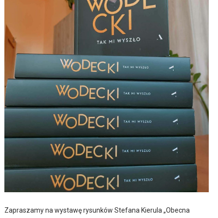
Zapraszamy na wystawę rysunków Stefana Kierula „Obecna