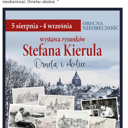
nieobecność. Orneta i okolice…”