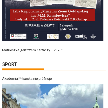
Matrioszka „Mistrzem Kartaczy – 2026”
SPORT
Akademia Piłkarska nie próżnuje