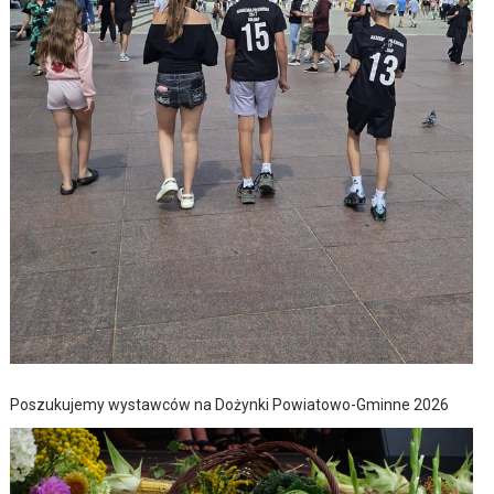
Poszukujemy wystawców na Dożynki Powiatowo-Gminne 2026