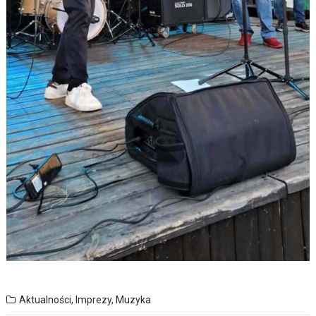
Aktualności
,
Imprezy
,
Muzyka