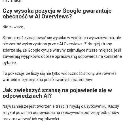
informacji.
Czy wysoka pozycja w Google gwarantuje
obecność w AI Overviews?
Nie zawsze.
Strona może znajdować się wysoko w wynikach wyszukiwania, ale
nie zostać wykorzystana przez AI Overviews. Z drugiej strony
zdarza się, że Google cytuje witryny zajmujące niższe miejsca, jeśli
zawierają wyjątkowo dobrze opracowaną odpowiedź na konkretne
pytanie.
To pokazuje, że liczy się nie tylko widoczność strony, ale również
wartość merytoryczna publikowanych materiałów.
Jak zwiększyć szansę na pojawienie się w
odpowiedziach AI?
Najważniejsze jest tworzenie treści z myślą o użytkowniku. Każdy
artykuł powinien odpowiadać na rzeczywiste potrzeby odbiorców
oraz rozwiewać ich wątpliwości.