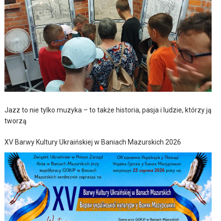
Jazz to nie tylko muzyka – to także historia, pasja i ludzie, którzy ją
tworzą
XV Barwy Kultury Ukraińskiej w Baniach Mazurskich 2026