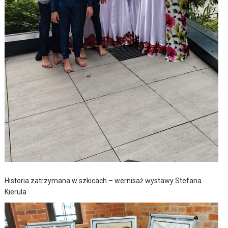
Historia zatrzymana w szkicach – wernisaż wystawy Stefana
Kierula