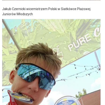
Jakub Czernicki wicemistrzem Polski w Siatkówce Plażowej
Juniorów Młodszych