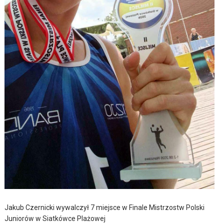
Jakub Czernicki wywalczył 7 miejsce w Finale Mistrzostw Polski
Juniorów w Siatkówce Plażowej