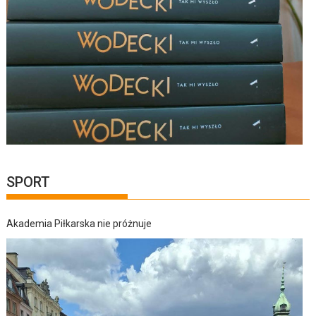
SPORT
Akademia Piłkarska nie próżnuje