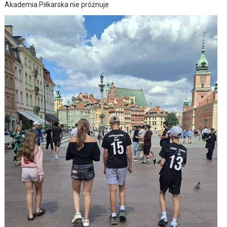
Akademia Piłkarska nie próżnuje