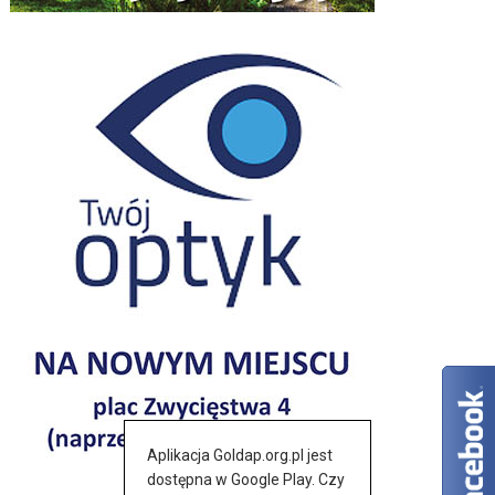
Aplikacja Goldap.org.pl jest
dostępna w Google Play. Czy