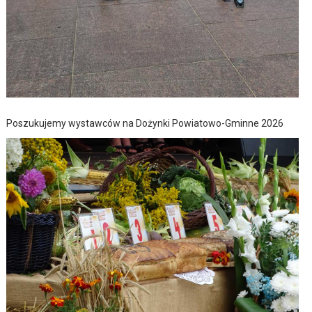
Poszukujemy wystawców na Dożynki Powiatowo-Gminne 2026