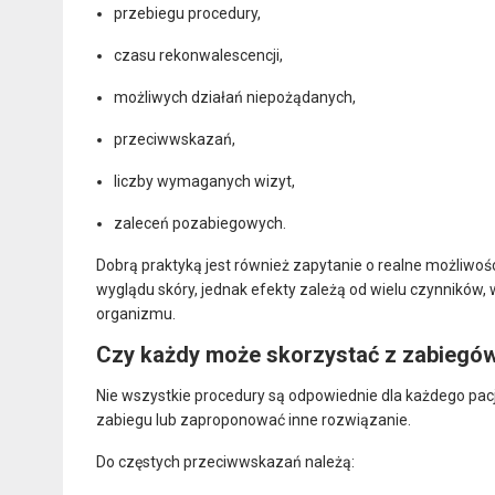
przebiegu procedury,
czasu rekonwalescencji,
możliwych działań niepożądanych,
przeciwwskazań,
liczby wymaganych wizyt,
zaleceń pozabiegowych.
Dobrą praktyką jest również zapytanie o realne możliwo
wyglądu skóry, jednak efekty zależą od wielu czynników, 
organizmu.
Czy każdy może skorzystać z zabiegó
Nie wszystkie procedury są odpowiednie dla każdego pacje
zabiegu lub zaproponować inne rozwiązanie.
Do częstych przeciwwskazań należą: