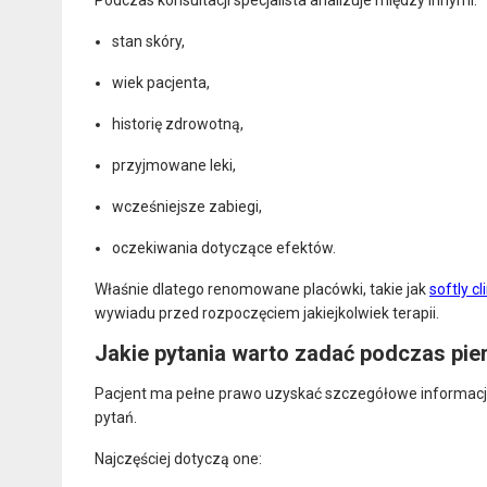
stan skóry,
wiek pacjenta,
historię zdrowotną,
przyjmowane leki,
wcześniejsze zabiegi,
oczekiwania dotyczące efektów.
Właśnie dlatego renomowane placówki, takie jak
softly cl
wywiadu przed rozpoczęciem jakiejkolwiek terapii.
Jakie pytania warto zadać podczas pie
Pacjent ma pełne prawo uzyskać szczegółowe informacj
pytań.
Najczęściej dotyczą one: