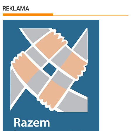
REKLAMA