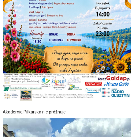
Akademia Piłkarska nie próżnuje