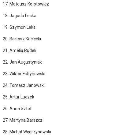
17. Mateusz Kołotowicz
18. Jagoda Leska
19. Szymon Leks
20. Bartosz Kocięcki
21. Amelia Rudek
22. Jan Augustyniak
23. Wiktor Faltynowski
24. Tomasz Janowski
25. Artur Luczek
26. Anna Sztof
27. Martyna Barszcz
28. Michał Węgrzynowski