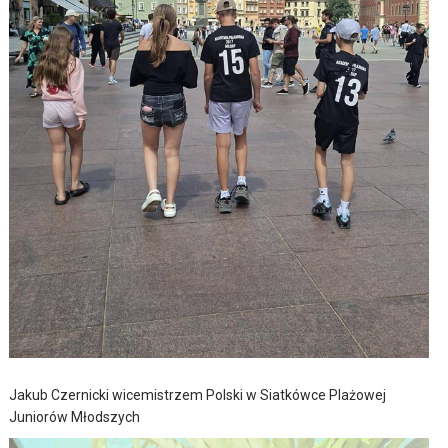
Jakub Czernicki wicemistrzem Polski w Siatkówce Plażowej
Juniorów Młodszych