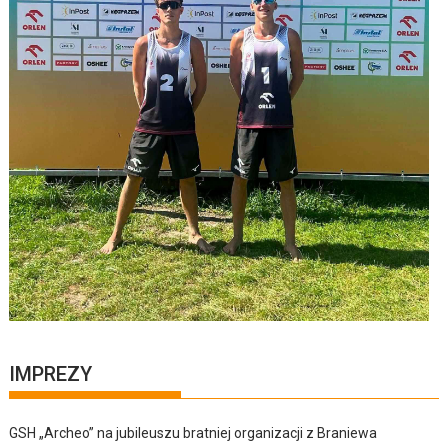
IMPREZY
GSH „Archeo” na jubileuszu bratniej organizacji z Braniewa