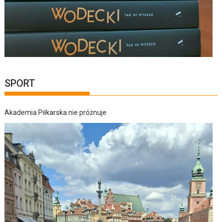
SPORT
Akademia Piłkarska nie próżnuje