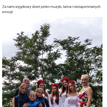
Za nami wyjątkowy dzień pełen muzyki, tańca i niezapomnianych
emocji!