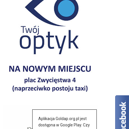
Aplikacja Goldap.org.pl jest
dostępna w Google Play. Czy