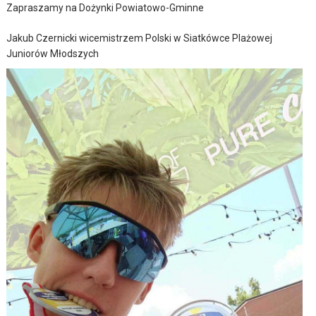
Zapraszamy na Dożynki Powiatowo-Gminne
Jakub Czernicki wicemistrzem Polski w Siatkówce Plażowej
Juniorów Młodszych