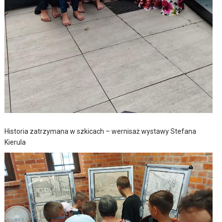
Historia zatrzymana w szkicach – wernisaż wystawy Stefana
Kierula