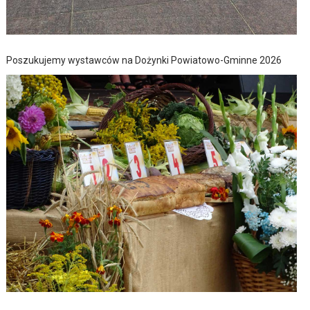
Poszukujemy wystawców na Dożynki Powiatowo-Gminne 2026