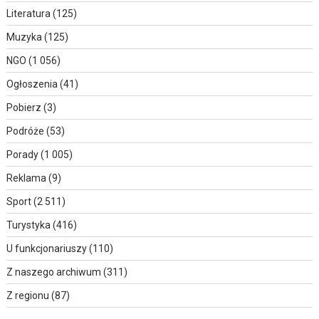
Literatura
(125)
Muzyka
(125)
NGO
(1 056)
Ogłoszenia
(41)
Pobierz
(3)
Podróże
(53)
Porady
(1 005)
Reklama
(9)
Sport
(2 511)
Turystyka
(416)
U funkcjonariuszy
(110)
Z naszego archiwum
(311)
Z regionu
(87)