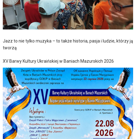
Jazz to nie tylko muzyka – to także historia, pasja i ludzie, którzy ją
tworzą
XV Barwy Kultury Ukraińskiej w Baniach Mazurskich 2026