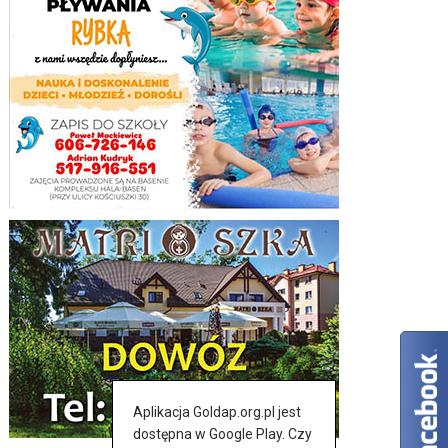
Aplikacja Goldap.org.pl jest
dostępna w Google Play. Czy