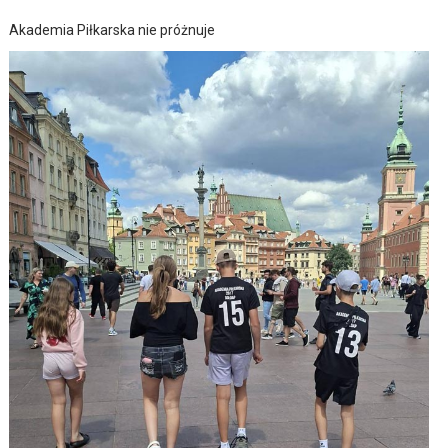
Akademia Piłkarska nie próżnuje