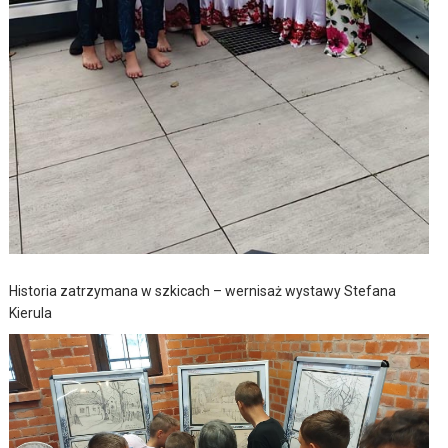
Historia zatrzymana w szkicach – wernisaż wystawy Stefana
Kierula