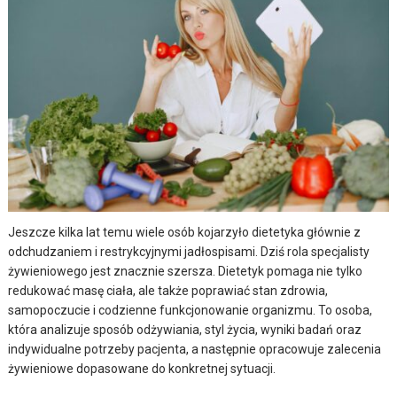
Jeszcze kilka lat temu wiele osób kojarzyło dietetyka głównie z
odchudzaniem i restrykcyjnymi jadłospisami. Dziś rola specjalisty
żywieniowego jest znacznie szersza. Dietetyk pomaga nie tylko
redukować masę ciała, ale także poprawiać stan zdrowia,
samopoczucie i codzienne funkcjonowanie organizmu. To osoba,
która analizuje sposób odżywiania, styl życia, wyniki badań oraz
indywidualne potrzeby pacjenta, a następnie opracowuje zalecenia
żywieniowe dopasowane do konkretnej sytuacji.