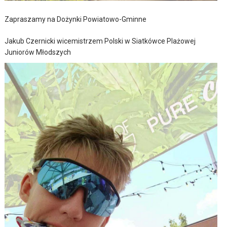
Zapraszamy na Dożynki Powiatowo-Gminne
Jakub Czernicki wicemistrzem Polski w Siatkówce Plażowej
Juniorów Młodszych