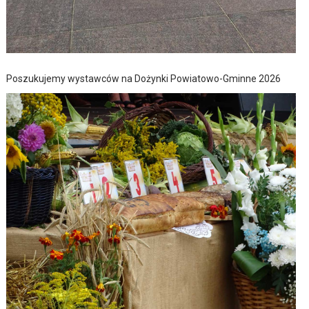
Poszukujemy wystawców na Dożynki Powiatowo-Gminne 2026