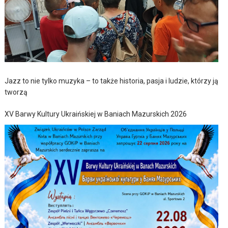
Jazz to nie tylko muzyka – to także historia, pasja i ludzie, którzy ją
tworzą
XV Barwy Kultury Ukraińskiej w Baniach Mazurskich 2026