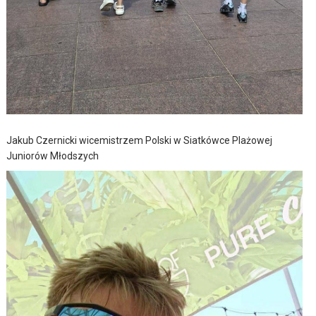
Jakub Czernicki wicemistrzem Polski w Siatkówce Plażowej
Juniorów Młodszych