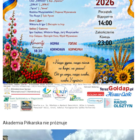
Akademia Piłkarska nie próżnuje