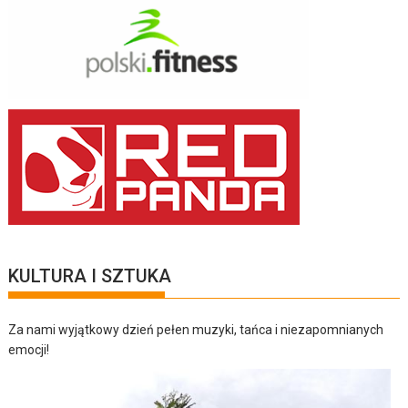
KULTURA I SZTUKA
Za nami wyjątkowy dzień pełen muzyki, tańca i niezapomnianych
emocji!