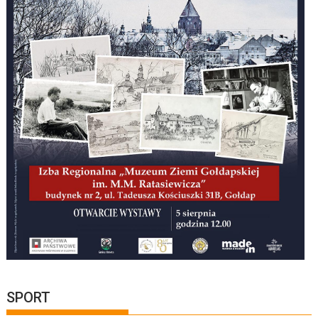
SPORT