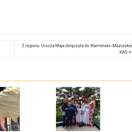
s
Z regionu. Urocza Maja dołączyła do Warmińsko-Mazurskie
KAS