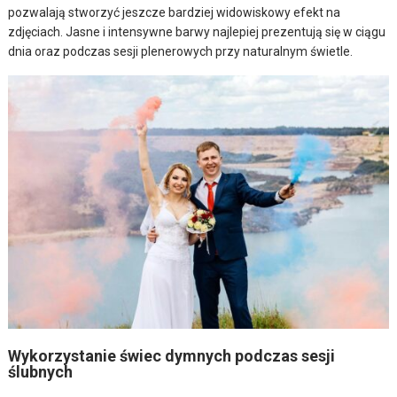
pozwalają stworzyć jeszcze bardziej widowiskowy efekt na
zdjęciach. Jasne i intensywne barwy najlepiej prezentują się w ciągu
dnia oraz podczas sesji plenerowych przy naturalnym świetle.
Wykorzystanie świec dymnych podczas sesji
ślubnych