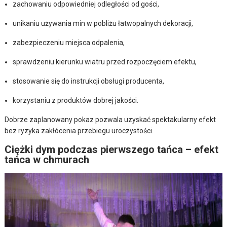
zachowaniu odpowiedniej odległości od gości,
unikaniu używania min w pobliżu łatwopalnych dekoracji,
zabezpieczeniu miejsca odpalenia,
sprawdzeniu kierunku wiatru przed rozpoczęciem efektu,
stosowanie się do instrukcji obsługi producenta,
korzystaniu z produktów dobrej jakości.
Dobrze zaplanowany pokaz pozwala uzyskać spektakularny efekt
bez ryzyka zakłócenia przebiegu uroczystości.
Ciężki dym podczas pierwszego tańca – efekt
tańca w chmurach