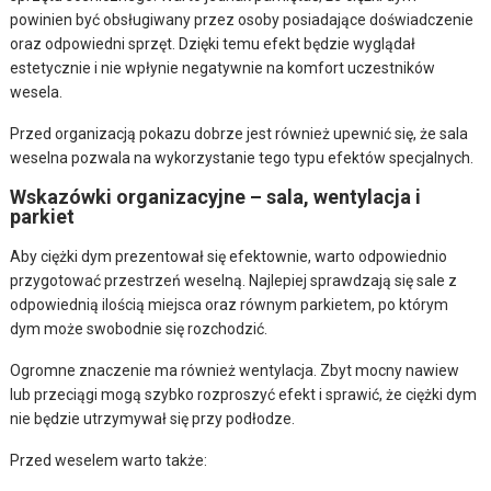
powinien być obsługiwany przez osoby posiadające doświadczenie
oraz odpowiedni sprzęt. Dzięki temu efekt będzie wyglądał
estetycznie i nie wpłynie negatywnie na komfort uczestników
wesela.
Przed organizacją pokazu dobrze jest również upewnić się, że sala
weselna pozwala na wykorzystanie tego typu efektów specjalnych.
Wskazówki organizacyjne – sala, wentylacja i
parkiet
Aby ciężki dym prezentował się efektownie, warto odpowiednio
przygotować przestrzeń weselną. Najlepiej sprawdzają się sale z
odpowiednią ilością miejsca oraz równym parkietem, po którym
dym może swobodnie się rozchodzić.
Ogromne znaczenie ma również wentylacja. Zbyt mocny nawiew
lub przeciągi mogą szybko rozproszyć efekt i sprawić, że ciężki dym
nie będzie utrzymywał się przy podłodze.
Przed weselem warto także: