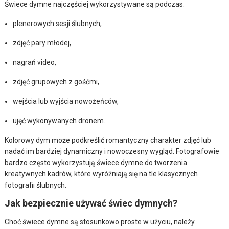
Świece dymne najczęściej wykorzystywane są podczas:
plenerowych sesji ślubnych,
zdjęć pary młodej,
nagrań video,
zdjęć grupowych z gośćmi,
wejścia lub wyjścia nowożeńców,
ujęć wykonywanych dronem.
Kolorowy dym może podkreślić romantyczny charakter zdjęć lub
nadać im bardziej dynamiczny i nowoczesny wygląd. Fotografowie
bardzo często wykorzystują świece dymne do tworzenia
kreatywnych kadrów, które wyróżniają się na tle klasycznych
fotografii ślubnych.
Jak bezpiecznie używać świec dymnych?
Choć świece dymne są stosunkowo proste w użyciu, należy