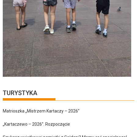
TURYSTYKA
Matrioszka „Mistrzem Kartaczy – 2026”
„Kartaczewo – 2026”. Rozpoczęcie