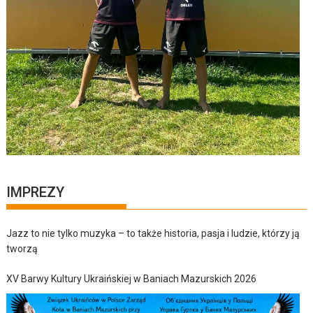
IMPREZY
Jazz to nie tylko muzyka – to także historia, pasja i ludzie, którzy ją
tworzą
XV Barwy Kultury Ukraińskiej w Baniach Mazurskich 2026