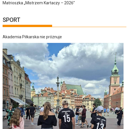
Matrioszka „Mistrzem Kartaczy – 2026”
SPORT
Akademia Piłkarska nie próżnuje