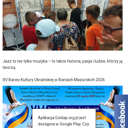
Jazz to nie tylko muzyka – to także historia, pasja i ludzie, którzy ją
tworzą
XV Barwy Kultury Ukraińskiej w Baniach Mazurskich 2026
Aplikacja Goldap.org.pl jest
dostępna w Google Play. Czy