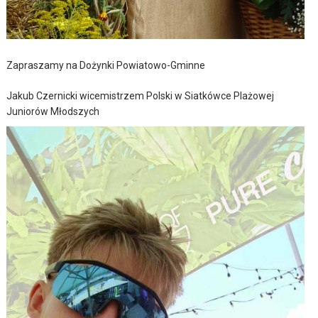
Zapraszamy na Dożynki Powiatowo-Gminne
Jakub Czernicki wicemistrzem Polski w Siatkówce Plażowej
Juniorów Młodszych