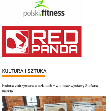
KULTURA I SZTUKA
Historia zatrzymana w szkicach – wernisaż wystawy Stefana
Kierula