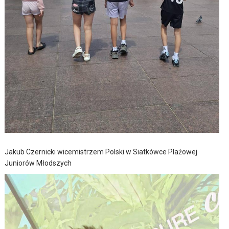
Jakub Czernicki wicemistrzem Polski w Siatkówce Plażowej
Juniorów Młodszych