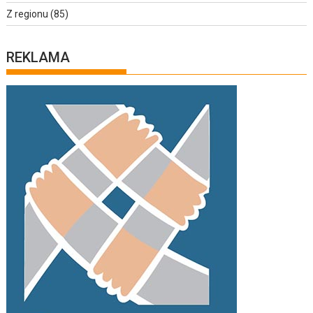
Z regionu
(85)
REKLAMA