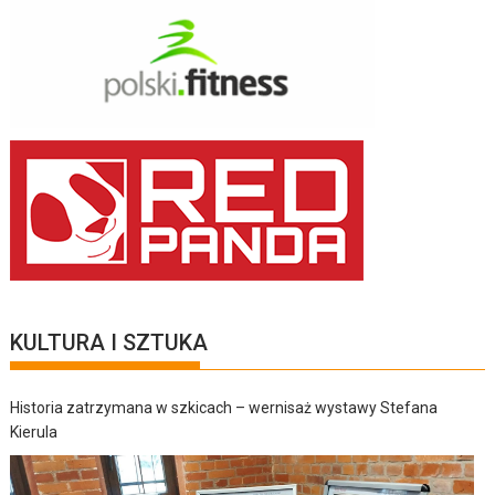
KULTURA I SZTUKA
Historia zatrzymana w szkicach – wernisaż wystawy Stefana
Kierula