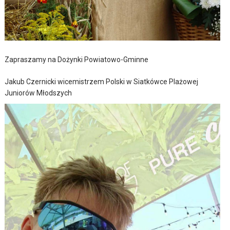
Zapraszamy na Dożynki Powiatowo-Gminne
Jakub Czernicki wicemistrzem Polski w Siatkówce Plażowej
Juniorów Młodszych