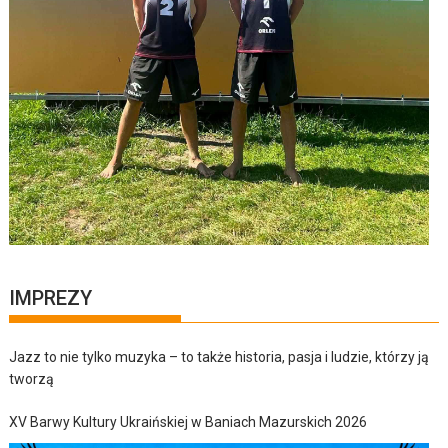
IMPREZY
Jazz to nie tylko muzyka – to także historia, pasja i ludzie, którzy ją
tworzą
XV Barwy Kultury Ukraińskiej w Baniach Mazurskich 2026