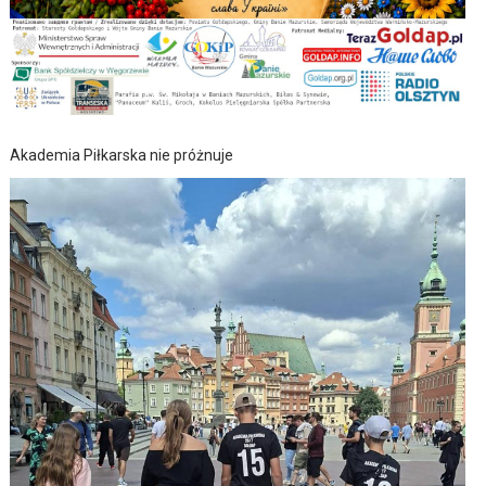
Akademia Piłkarska nie próżnuje