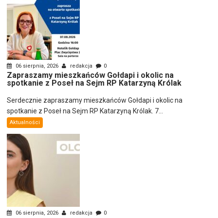
06 sierpnia, 2026
redakcja
0
Zapraszamy mieszkańców Gołdapi i okolic na
spotkanie z Poseł na Sejm RP Katarzyną Królak
Serdecznie zapraszamy mieszkańców Gołdapi i okolic na
spotkanie z Poseł na Sejm RP Katarzyną Królak. 7...
Aktualności
06 sierpnia, 2026
redakcja
0