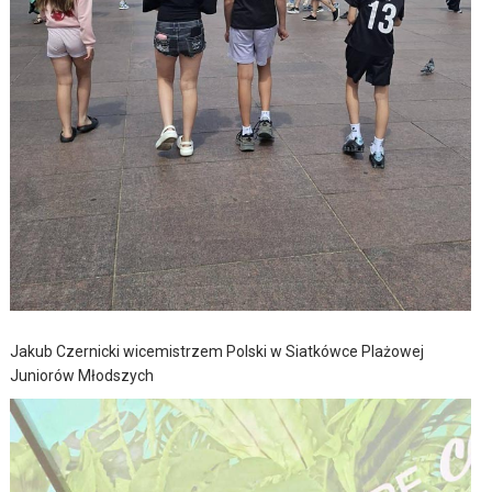
Jakub Czernicki wicemistrzem Polski w Siatkówce Plażowej
Juniorów Młodszych