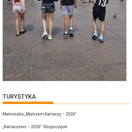
TURYSTYKA
Matrioszka „Mistrzem Kartaczy – 2026”
„Kartaczewo – 2026”. Rozpoczęcie