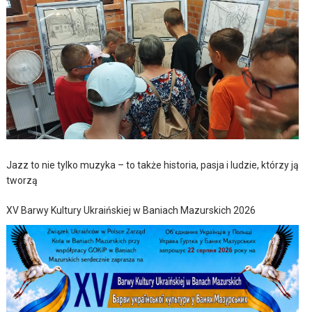
Jazz to nie tylko muzyka – to także historia, pasja i ludzie, którzy ją
tworzą
XV Barwy Kultury Ukraińskiej w Baniach Mazurskich 2026