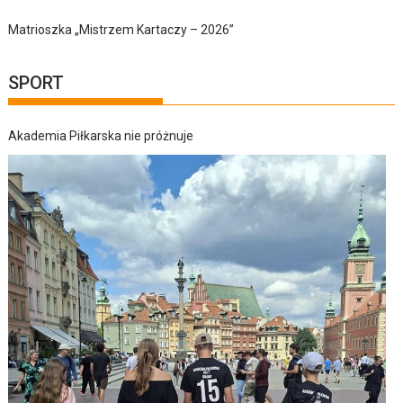
Matrioszka „Mistrzem Kartaczy – 2026”
SPORT
Akademia Piłkarska nie próżnuje