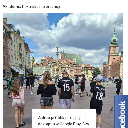
Akademia Piłkarska nie próżnuje
Aplikacja Goldap.org.pl jest
dostępna w Google Play. Czy