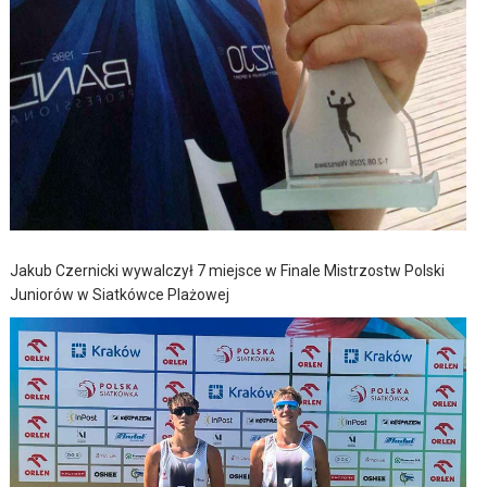
Jakub Czernicki wywalczył 7 miejsce w Finale Mistrzostw Polski
Juniorów w Siatkówce Plażowej