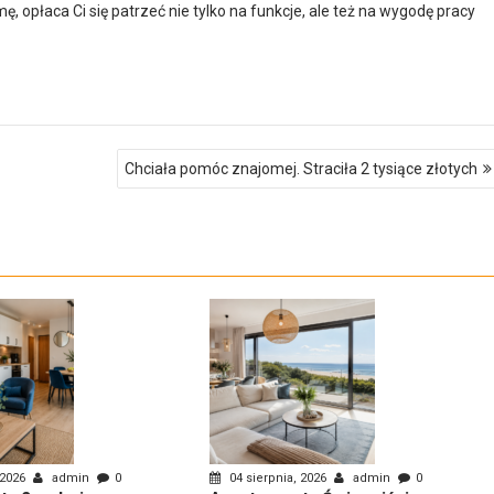
ę, opłaca Ci się patrzeć nie tylko na funkcje, ale też na wygodę pracy
Chciała pomóc znajomej. Straciła 2 tysiące złotych
 2026
admin
0
04 sierpnia, 2026
admin
0