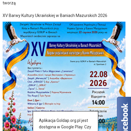
tworzą
XV Barwy Kultury Ukraińskiej w Baniach Mazurskich 2026
Aplikacja Goldap.org.pl jest
dostępna w Google Play. Czy