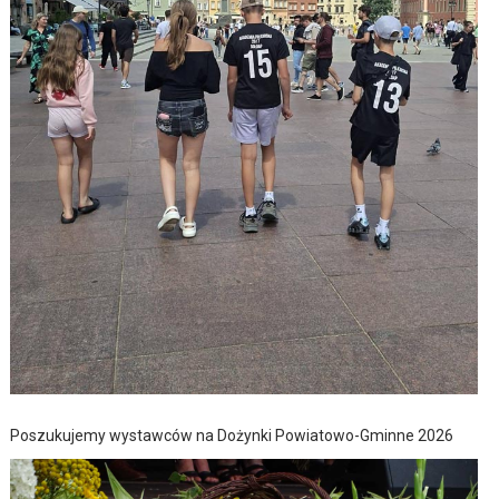
Poszukujemy wystawców na Dożynki Powiatowo-Gminne 2026