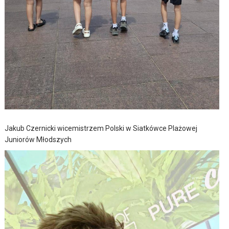
Jakub Czernicki wicemistrzem Polski w Siatkówce Plażowej
Juniorów Młodszych