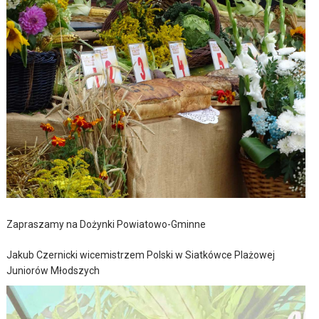
Zapraszamy na Dożynki Powiatowo-Gminne
Jakub Czernicki wicemistrzem Polski w Siatkówce Plażowej
Juniorów Młodszych