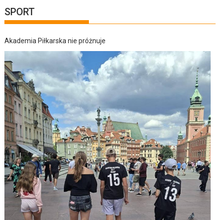
SPORT
Akademia Piłkarska nie próżnuje