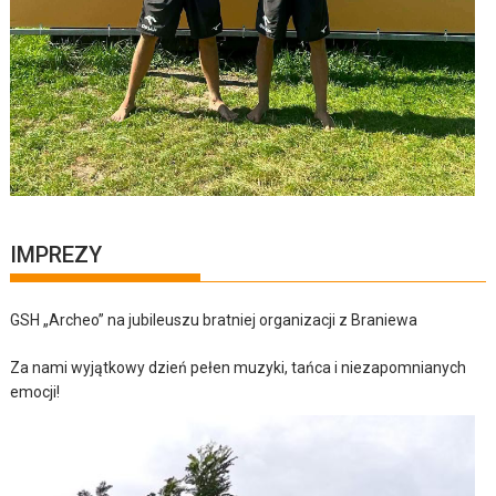
IMPREZY
GSH „Archeo” na jubileuszu bratniej organizacji z Braniewa
Za nami wyjątkowy dzień pełen muzyki, tańca i niezapomnianych
emocji!