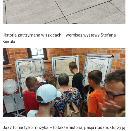
Historia zatrzymana w szkicach – wernisaż wystawy Stefana
Kierula
Jazz to nie tylko muzyka – to także historia, pasja i ludzie, którzy ją