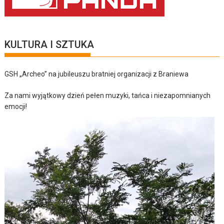
KULTURA I SZTUKA
GSH „Archeo” na jubileuszu bratniej organizacji z Braniewa
Za nami wyjątkowy dzień pełen muzyki, tańca i niezapomnianych
emocji!