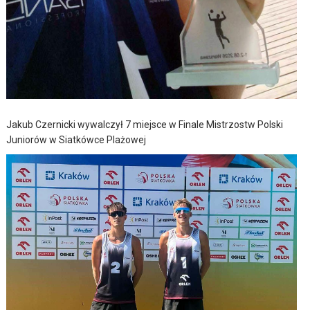
Jakub Czernicki wywalczył 7 miejsce w Finale Mistrzostw Polski
Juniorów w Siatkówce Plażowej