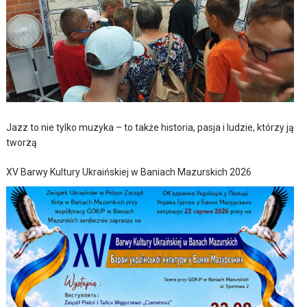
Jazz to nie tylko muzyka – to także historia, pasja i ludzie, którzy ją
tworzą
XV Barwy Kultury Ukraińskiej w Baniach Mazurskich 2026