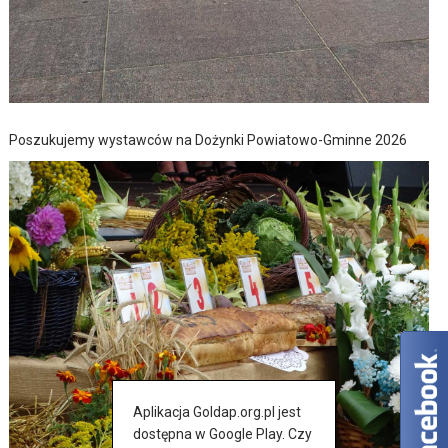
Poszukujemy wystawców na Dożynki Powiatowo-Gminne 2026
Aplikacja Goldap.org.pl jest
dostępna w Google Play. Czy