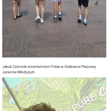
Jakub Czernicki wicemistrzem Polski w Siatkówce Plażowej
Juniorów Młodszych