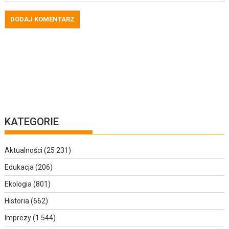
KATEGORIE
Aktualności
(25 231)
Edukacja
(206)
Ekologia
(801)
Historia
(662)
Imprezy
(1 544)