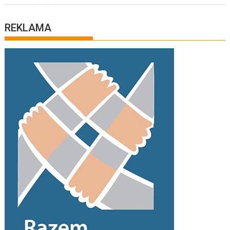
REKLAMA