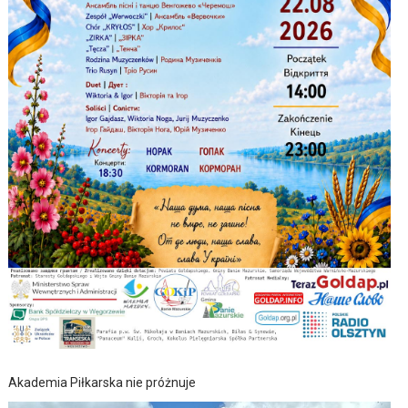
Akademia Piłkarska nie próżnuje