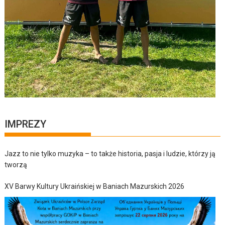
IMPREZY
Jazz to nie tylko muzyka – to także historia, pasja i ludzie, którzy ją
tworzą
XV Barwy Kultury Ukraińskiej w Baniach Mazurskich 2026