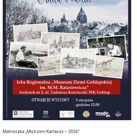
Matrioszka „Mistrzem Kartaczy – 2026”