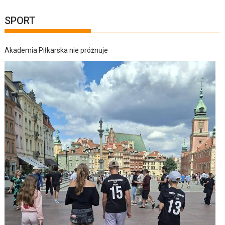
SPORT
Akademia Piłkarska nie próżnuje