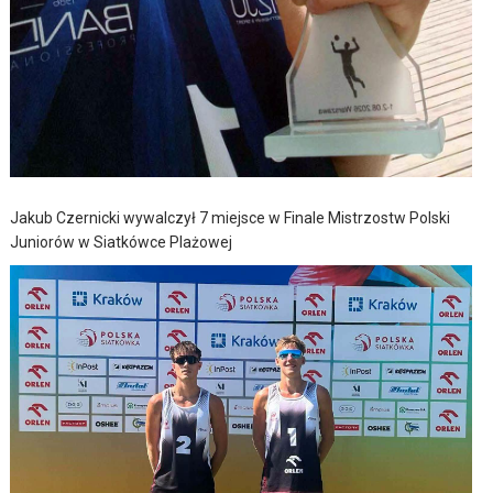
Jakub Czernicki wywalczył 7 miejsce w Finale Mistrzostw Polski
Juniorów w Siatkówce Plażowej