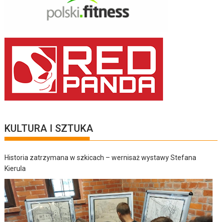
KULTURA I SZTUKA
Historia zatrzymana w szkicach – wernisaż wystawy Stefana
Kierula