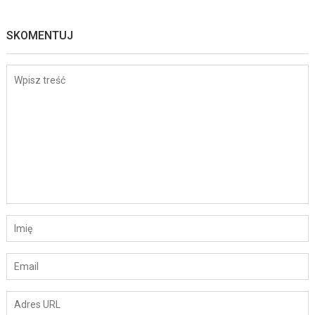
SKOMENTUJ