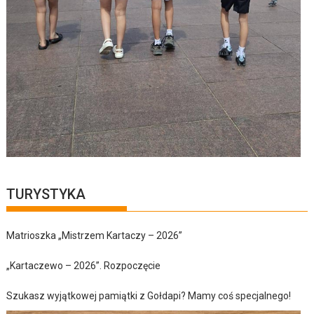
TURYSTYKA
Matrioszka „Mistrzem Kartaczy – 2026”
„Kartaczewo – 2026”. Rozpoczęcie
Szukasz wyjątkowej pamiątki z Gołdapi? Mamy coś specjalnego!