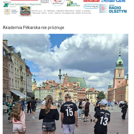
Akademia Piłkarska nie próżnuje