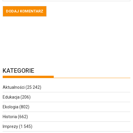
KATEGORIE
Aktualności
(25 242)
Edukacja
(206)
Ekologia
(802)
Historia
(662)
Imprezy
(1 545)