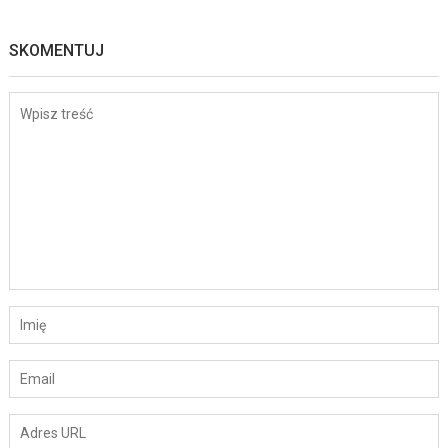
SKOMENTUJ