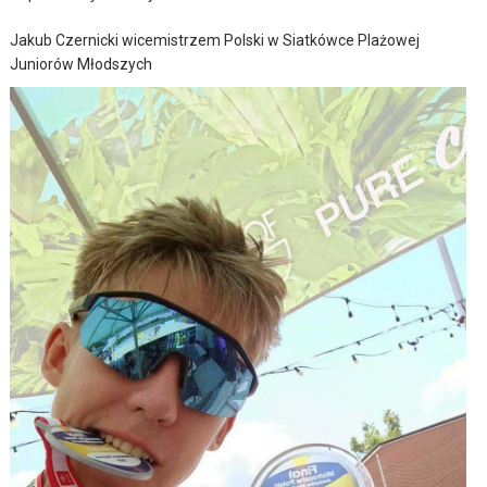
Jakub Czernicki wicemistrzem Polski w Siatkówce Plażowej
Juniorów Młodszych