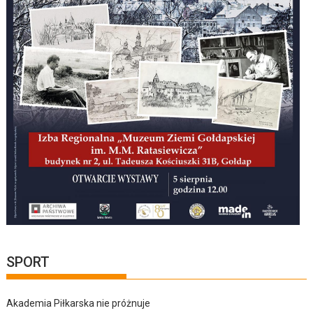
SPORT
Akademia Piłkarska nie próżnuje