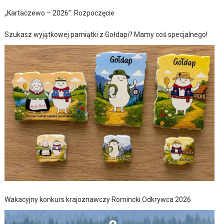
„Kartaczewo – 2026”. Rozpoczęcie
Szukasz wyjątkowej pamiątki z Gołdapi? Mamy coś specjalnego!
Wakacyjny konkurs krajoznawczy Romincki Odkrywca 2026