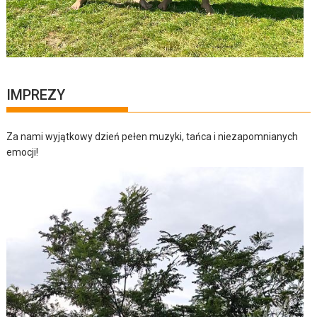
IMPREZY
Za nami wyjątkowy dzień pełen muzyki, tańca i niezapomnianych
emocji!