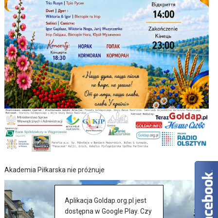
Akademia Piłkarska nie próżnuje
Aplikacja Goldap.org.pl jest
dostępna w Google Play. Czy