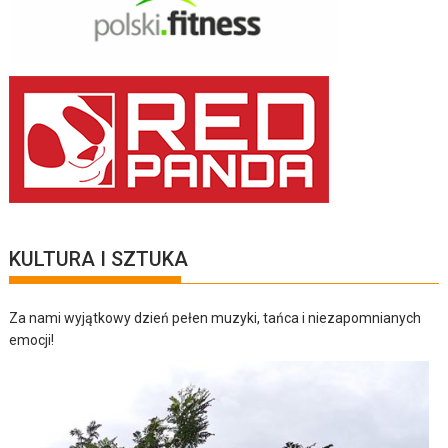
KULTURA I SZTUKA
Za nami wyjątkowy dzień pełen muzyki, tańca i niezapomnianych
emocji!