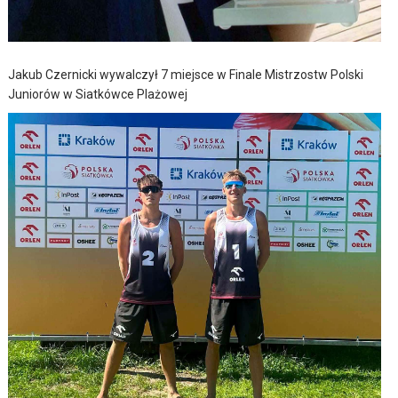
Jakub Czernicki wywalczył 7 miejsce w Finale Mistrzostw Polski
Juniorów w Siatkówce Plażowej