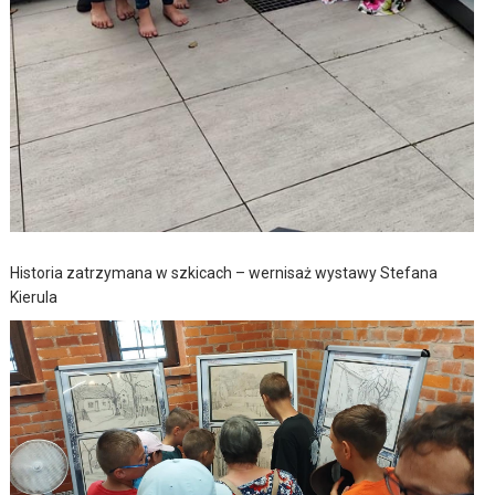
Historia zatrzymana w szkicach – wernisaż wystawy Stefana
Kierula