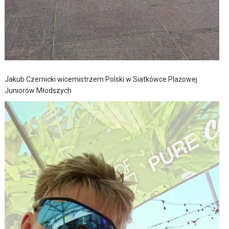
Jakub Czernicki wicemistrzem Polski w Siatkówce Plażowej
Juniorów Młodszych