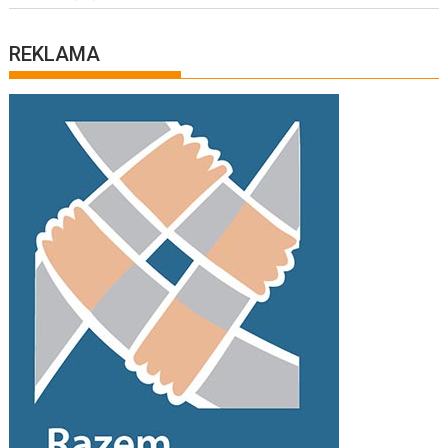
REKLAMA