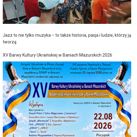
Jazz to nie tylko muzyka – to także historia, pasja i ludzie, którzy ją
tworzą
XV Barwy Kultury Ukraińskiej w Baniach Mazurskich 2026