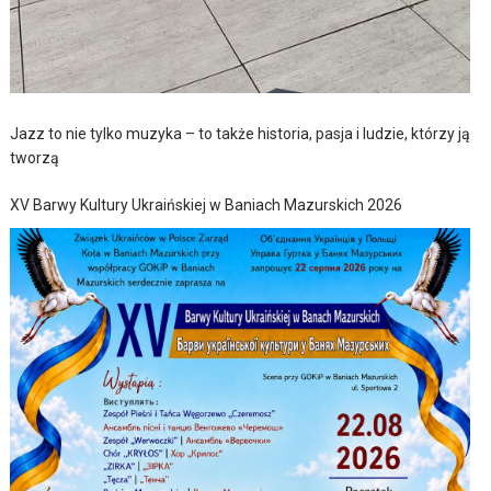
Jazz to nie tylko muzyka – to także historia, pasja i ludzie, którzy ją
tworzą
XV Barwy Kultury Ukraińskiej w Baniach Mazurskich 2026