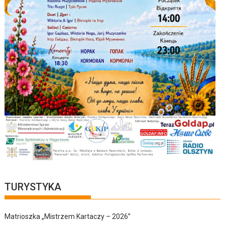
TURYSTYKA
Matrioszka „Mistrzem Kartaczy – 2026”