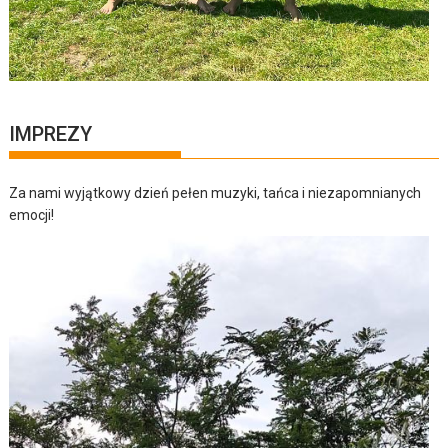
IMPREZY
Za nami wyjątkowy dzień pełen muzyki, tańca i niezapomnianych
emocji!