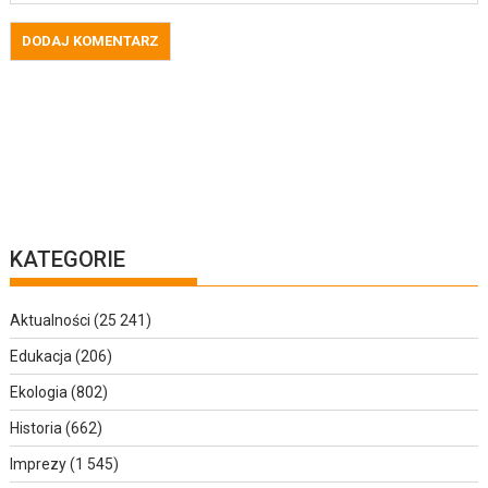
KATEGORIE
Aktualności
(25 241)
Edukacja
(206)
Ekologia
(802)
Historia
(662)
Imprezy
(1 545)