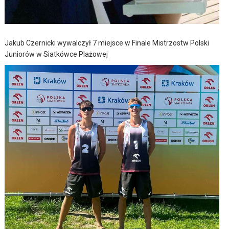
Jakub Czernicki wywalczył 7 miejsce w Finale Mistrzostw Polski
Juniorów w Siatkówce Plażowej