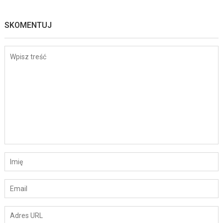
SKOMENTUJ