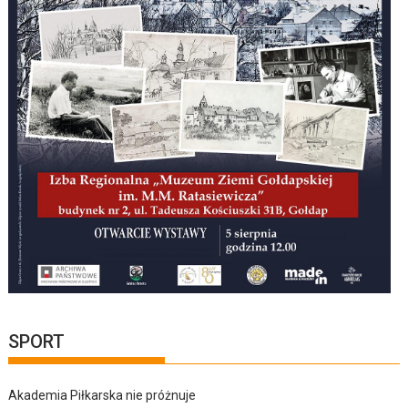
SPORT
Akademia Piłkarska nie próżnuje