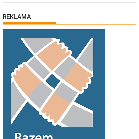
REKLAMA