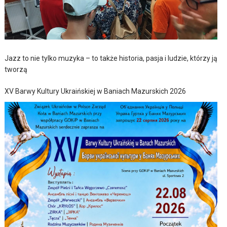
Jazz to nie tylko muzyka – to także historia, pasja i ludzie, którzy ją
tworzą
XV Barwy Kultury Ukraińskiej w Baniach Mazurskich 2026