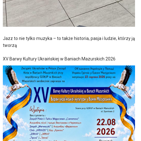
Jazz to nie tylko muzyka – to także historia, pasja i ludzie, którzy ją
tworzą
XV Barwy Kultury Ukraińskiej w Baniach Mazurskich 2026