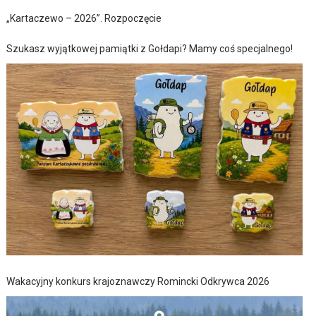
„Kartaczewo – 2026”. Rozpoczęcie
Szukasz wyjątkowej pamiątki z Gołdapi? Mamy coś specjalnego!
Wakacyjny konkurs krajoznawczy Romincki Odkrywca 2026