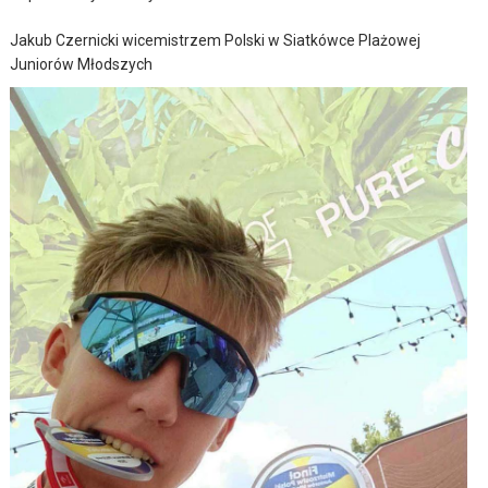
Jakub Czernicki wicemistrzem Polski w Siatkówce Plażowej
Juniorów Młodszych