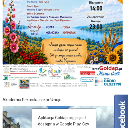
Akademia Piłkarska nie próżnuje
Aplikacja Goldap.org.pl jest
dostępna w Google Play. Czy