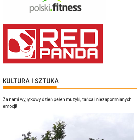
KULTURA I SZTUKA
Za nami wyjątkowy dzień pełen muzyki, tańca i niezapomnianych
emocji!