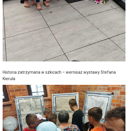
Historia zatrzymana w szkicach – wernisaż wystawy Stefana
Kierula