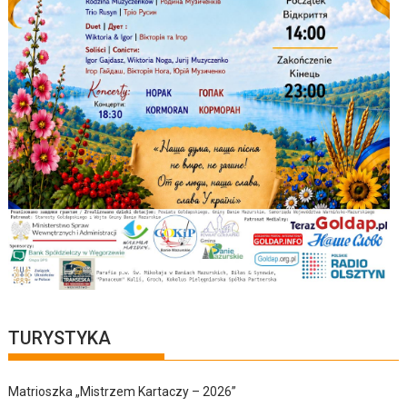
TURYSTYKA
Matrioszka „Mistrzem Kartaczy – 2026”