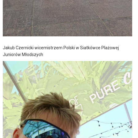
Jakub Czernicki wicemistrzem Polski w Siatkówce Plażowej
Juniorów Młodszych