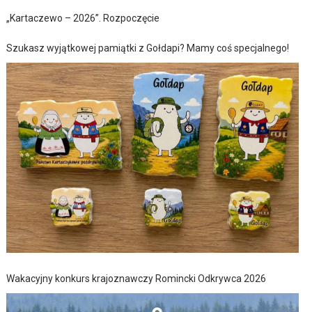
„Kartaczewo – 2026”. Rozpoczęcie
Szukasz wyjątkowej pamiątki z Gołdapi? Mamy coś specjalnego!
Wakacyjny konkurs krajoznawczy Romincki Odkrywca 2026