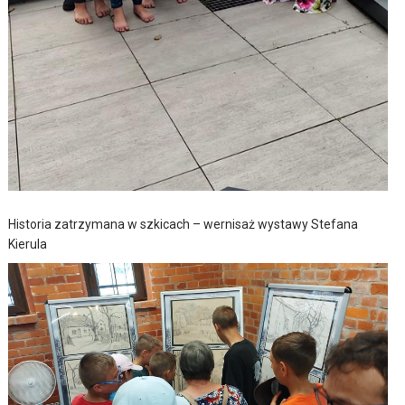
Historia zatrzymana w szkicach – wernisaż wystawy Stefana
Kierula