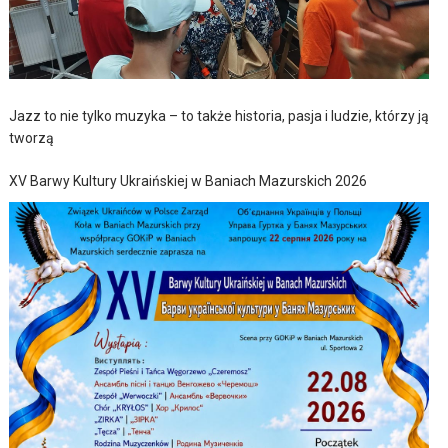
Jazz to nie tylko muzyka – to także historia, pasja i ludzie, którzy ją
tworzą
XV Barwy Kultury Ukraińskiej w Baniach Mazurskich 2026