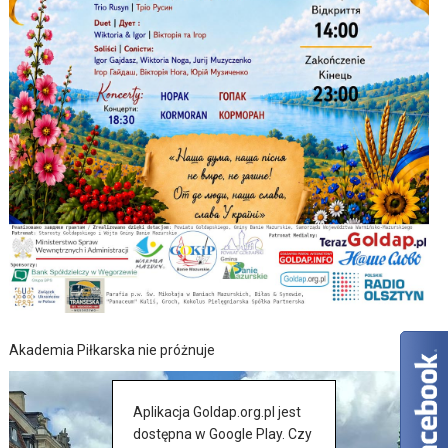
Akademia Piłkarska nie próżnuje
Aplikacja Goldap.org.pl jest
dostępna w Google Play. Czy