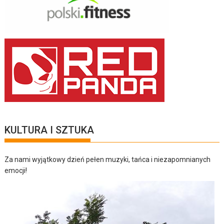
KULTURA I SZTUKA
Za nami wyjątkowy dzień pełen muzyki, tańca i niezapomnianych
emocji!