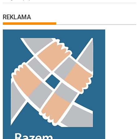
REKLAMA