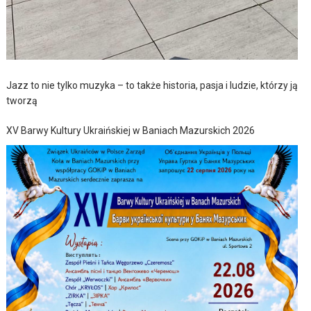
Jazz to nie tylko muzyka – to także historia, pasja i ludzie, którzy ją
tworzą
XV Barwy Kultury Ukraińskiej w Baniach Mazurskich 2026