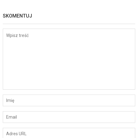
SKOMENTUJ