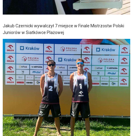
Jakub Czernicki wywalczył 7 miejsce w Finale Mistrzostw Polski
Juniorów w Siatkówce Plażowej