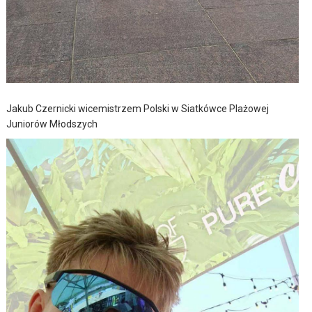
Jakub Czernicki wicemistrzem Polski w Siatkówce Plażowej
Juniorów Młodszych