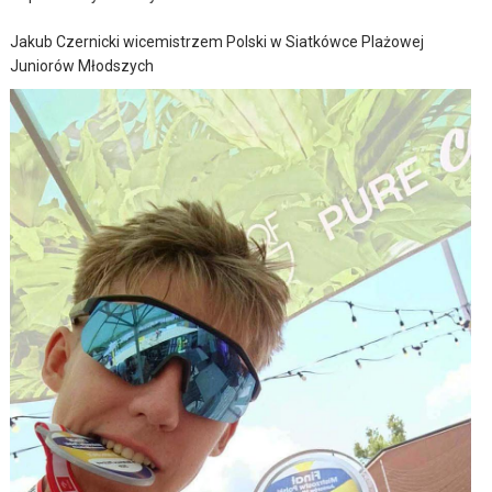
Jakub Czernicki wicemistrzem Polski w Siatkówce Plażowej
Juniorów Młodszych