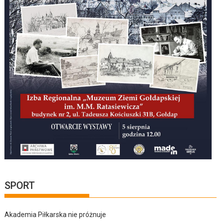
SPORT
Akademia Piłkarska nie próżnuje