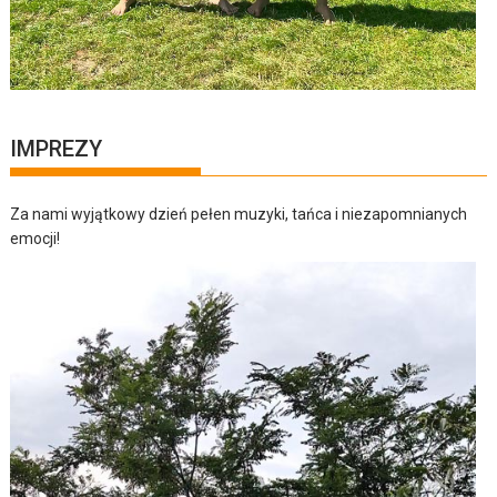
IMPREZY
Za nami wyjątkowy dzień pełen muzyki, tańca i niezapomnianych
emocji!