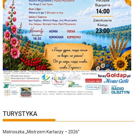
TURYSTYKA
Matrioszka „Mistrzem Kartaczy – 2026”