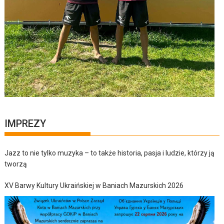
IMPREZY
Jazz to nie tylko muzyka – to także historia, pasja i ludzie, którzy ją
tworzą
XV Barwy Kultury Ukraińskiej w Baniach Mazurskich 2026