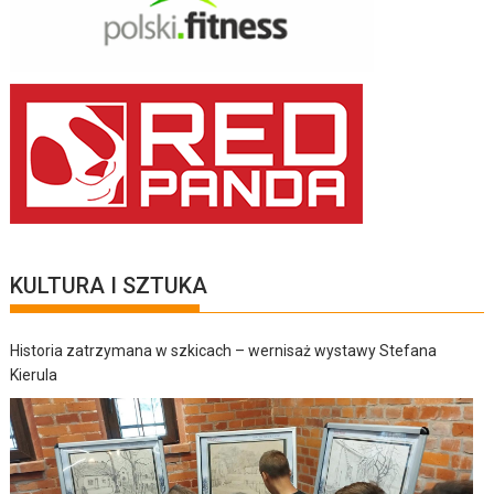
KULTURA I SZTUKA
Historia zatrzymana w szkicach – wernisaż wystawy Stefana
Kierula