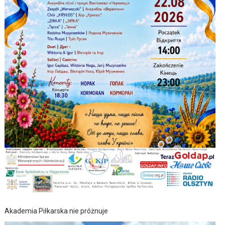
Akademia Piłkarska nie próżnuje