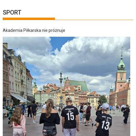
SPORT
Akademia Piłkarska nie próżnuje