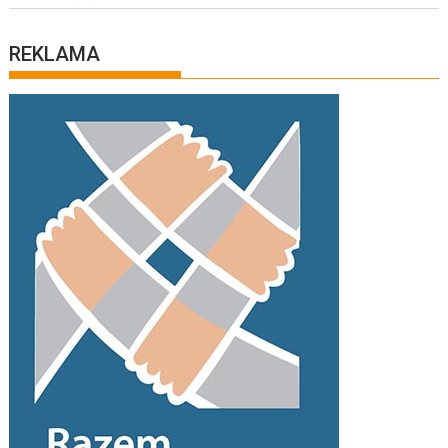
REKLAMA