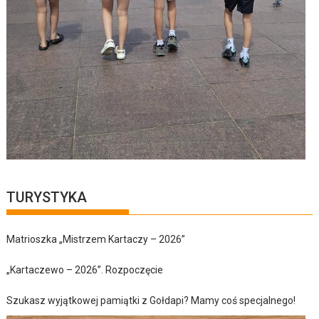
TURYSTYKA
Matrioszka „Mistrzem Kartaczy – 2026”
„Kartaczewo – 2026”. Rozpoczęcie
Szukasz wyjątkowej pamiątki z Gołdapi? Mamy coś specjalnego!