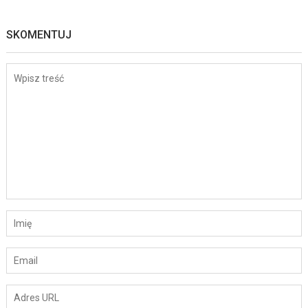
SKOMENTUJ