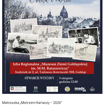
Matrioszka „Mistrzem Kartaczy – 2026”