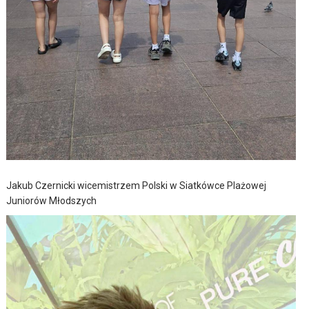
Jakub Czernicki wicemistrzem Polski w Siatkówce Plażowej
Juniorów Młodszych