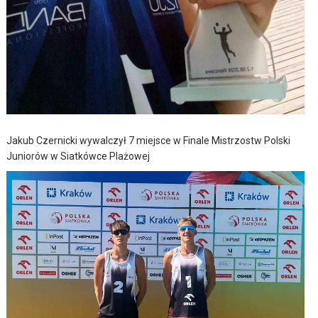
Jakub Czernicki wywalczył 7 miejsce w Finale Mistrzostw Polski
Juniorów w Siatkówce Plażowej