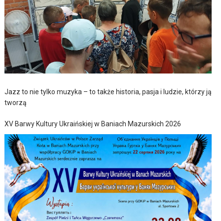
Jazz to nie tylko muzyka – to także historia, pasja i ludzie, którzy ją
tworzą
XV Barwy Kultury Ukraińskiej w Baniach Mazurskich 2026