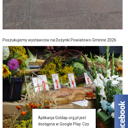
Poszukujemy wystawców na Dożynki Powiatowo-Gminne 2026
Aplikacja Goldap.org.pl jest
dostępna w Google Play. Czy