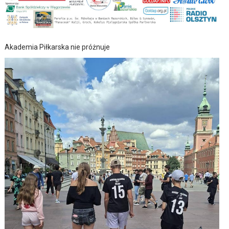
Akademia Piłkarska nie próżnuje