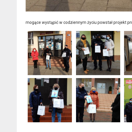
mogące wystąpić w codziennym życiu powstał projekt pn.