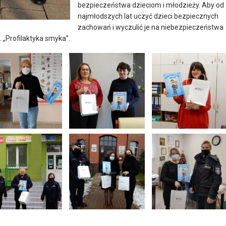
bezpieczeństwa dzieciom i młodzieży. Aby od
najmłodszych lat uczyć dzieci bezpiecznych
zachowań i wyczulić je na niebezpieczeństwa
 „Profilaktyka smyka”.