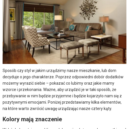
Sposób czy styl w jakim urządzimy nasze mieszkanie, lub dom
decyduje o jego charakterze. Poprzez odpowiedni dobór dodatków
możemy wyrazić siebie – pokazać co lubimy oraz jakie mamy
wzorce i przekonania. Ważne, aby urządzić je w taki sposób, że
przebywanie w nim będzie przyjemne i będzie kojarzyło nam się z
pozytywnymi emocjami. Poniżej przedstawiamy kilka elementów,
na które warto zwrócić uwagę urządzając nasze cztery kąty.
Kolory mają znaczenie