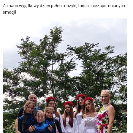
Za nami wyjątkowy dzień pełen muzyki, tańca i niezapomnianych
emocji!