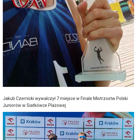
Jakub Czernicki wywalczył 7 miejsce w Finale Mistrzostw Polski
Juniorów w Siatkówce Plażowej