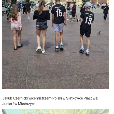
Jakub Czernicki wicemistrzem Polski w Siatkówce Plażowej
Juniorów Młodszych