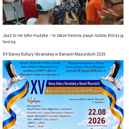
Jazz to nie tylko muzyka – to także historia, pasja i ludzie, którzy ją
tworzą
XV Barwy Kultury Ukraińskiej w Baniach Mazurskich 2026