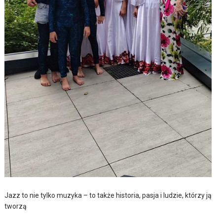
Jazz to nie tylko muzyka – to także historia, pasja i ludzie, którzy ją
tworzą