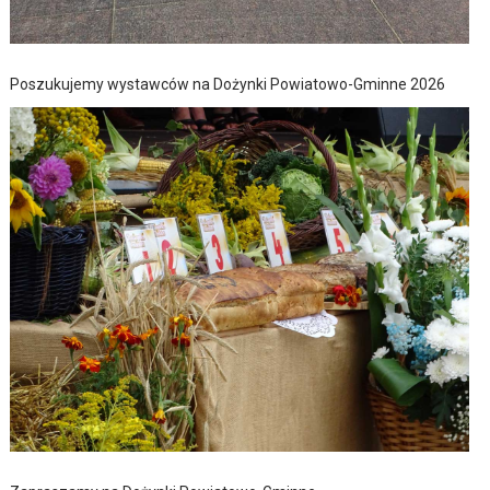
Poszukujemy wystawców na Dożynki Powiatowo-Gminne 2026