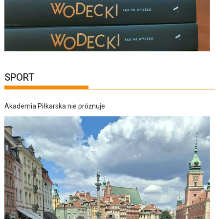
SPORT
Akademia Piłkarska nie próżnuje