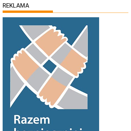
REKLAMA