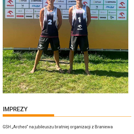
IMPREZY
GSH „Archeo” na jubileuszu bratniej organizacji z Braniewa