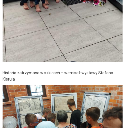
Historia zatrzymana w szkicach – wernisaż wystawy Stefana
Kierula