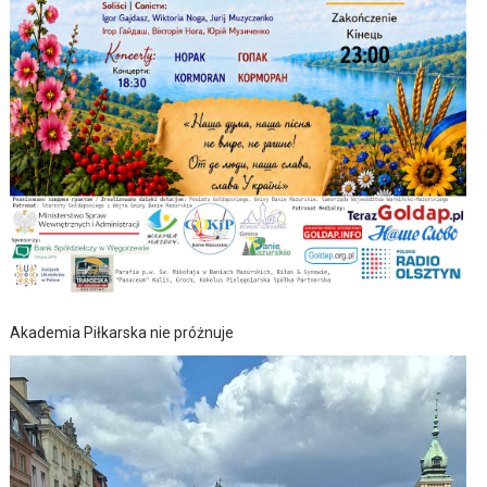
Akademia Piłkarska nie próżnuje