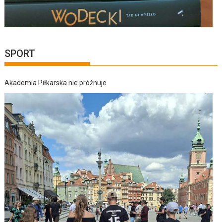
SPORT
Akademia Piłkarska nie próżnuje