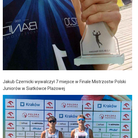
Jakub Czernicki wywalczył 7 miejsce w Finale Mistrzostw Polski
Juniorów w Siatkówce Plażowej