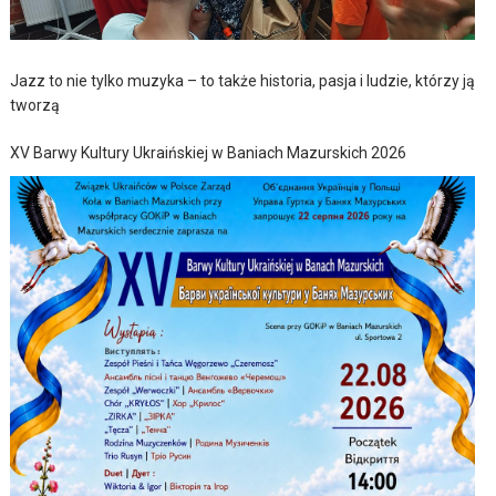
Jazz to nie tylko muzyka – to także historia, pasja i ludzie, którzy ją
tworzą
XV Barwy Kultury Ukraińskiej w Baniach Mazurskich 2026