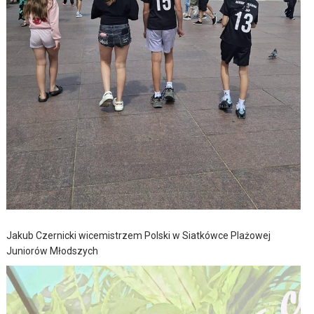
Jakub Czernicki wicemistrzem Polski w Siatkówce Plażowej
Juniorów Młodszych