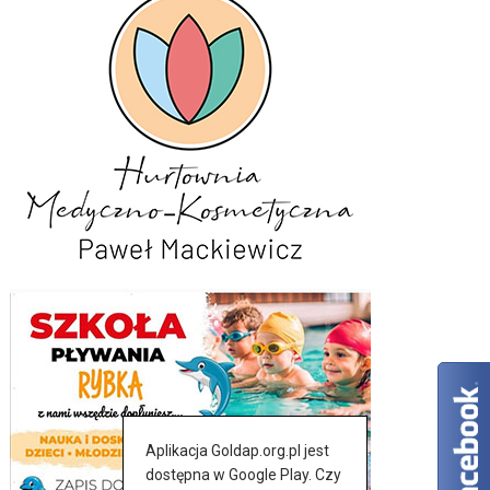
Aplikacja Goldap.org.pl jest
dostępna w Google Play. Czy