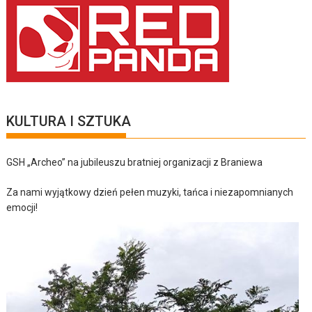
KULTURA I SZTUKA
GSH „Archeo” na jubileuszu bratniej organizacji z Braniewa
Za nami wyjątkowy dzień pełen muzyki, tańca i niezapomnianych
emocji!