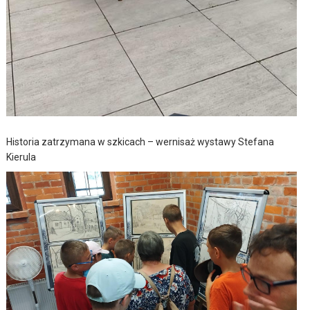
Historia zatrzymana w szkicach – wernisaż wystawy Stefana
Kierula