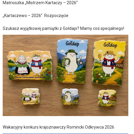
Matrioszka „Mistrzem Kartaczy – 2026”
„Kartaczewo – 2026”. Rozpoczęcie
Szukasz wyjątkowej pamiątki z Gołdapi? Mamy coś specjalnego!
Wakacyjny konkurs krajoznawczy Romincki Odkrywca 2026