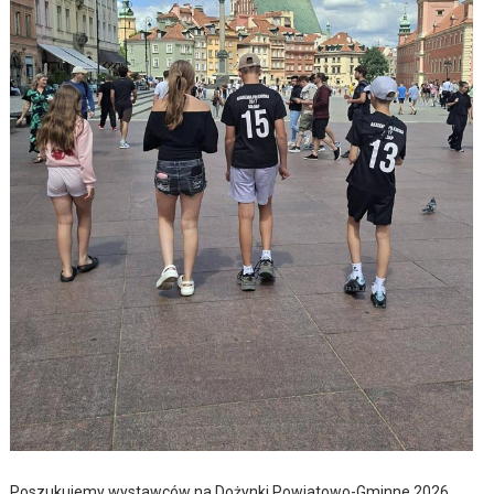
Poszukujemy wystawców na Dożynki Powiatowo-Gminne 2026