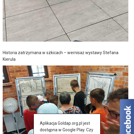
Historia zatrzymana w szkicach – wernisaż wystawy Stefana
Kierula
Aplikacja Goldap.org.pl jest
dostępna w Google Play. Czy