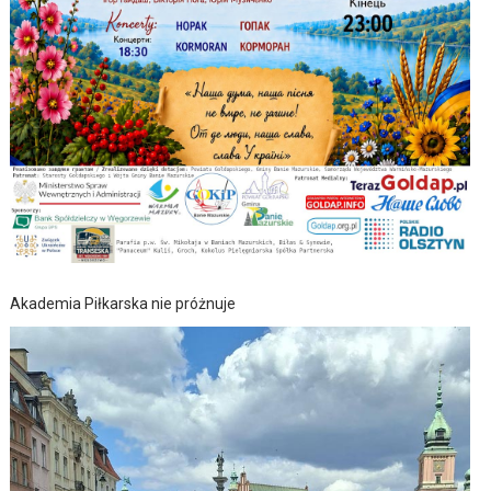
Akademia Piłkarska nie próżnuje