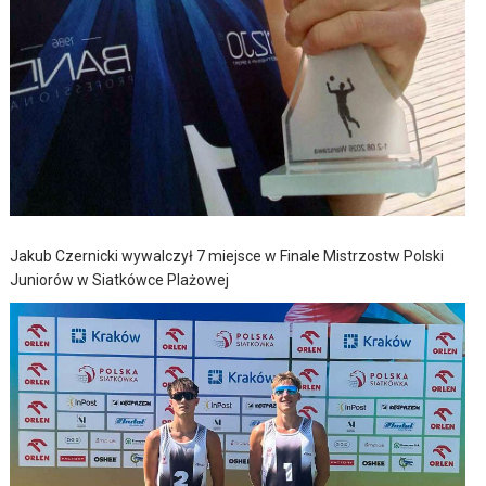
Jakub Czernicki wywalczył 7 miejsce w Finale Mistrzostw Polski
Juniorów w Siatkówce Plażowej