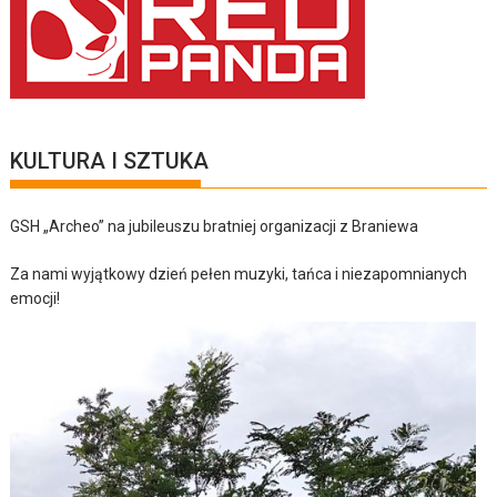
KULTURA I SZTUKA
GSH „Archeo” na jubileuszu bratniej organizacji z Braniewa
Za nami wyjątkowy dzień pełen muzyki, tańca i niezapomnianych
emocji!