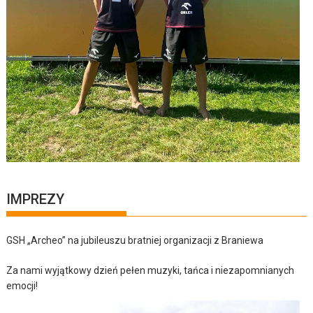
IMPREZY
GSH „Archeo” na jubileuszu bratniej organizacji z Braniewa
Za nami wyjątkowy dzień pełen muzyki, tańca i niezapomnianych
emocji!