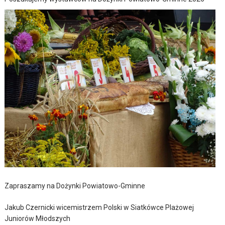
Zapraszamy na Dożynki Powiatowo-Gminne
Jakub Czernicki wicemistrzem Polski w Siatkówce Plażowej
Juniorów Młodszych