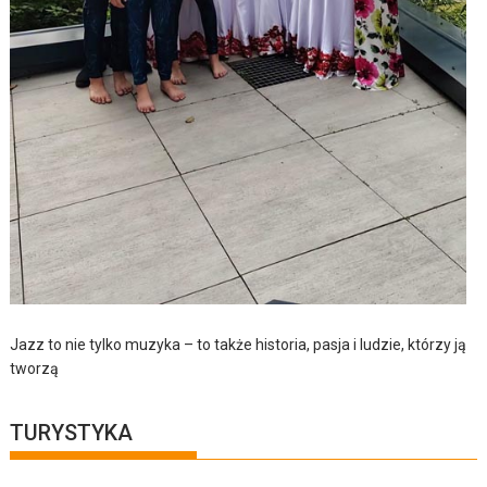
Jazz to nie tylko muzyka – to także historia, pasja i ludzie, którzy ją
tworzą
TURYSTYKA