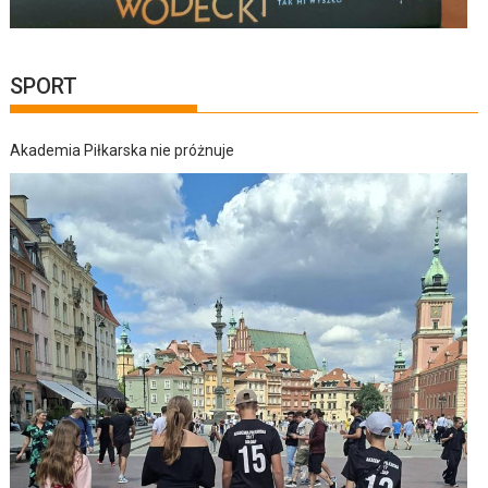
SPORT
Akademia Piłkarska nie próżnuje