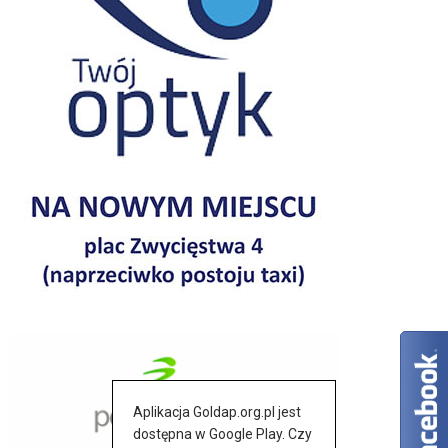
Aplikacja Goldap.org.pl jest
dostępna w Google Play. Czy