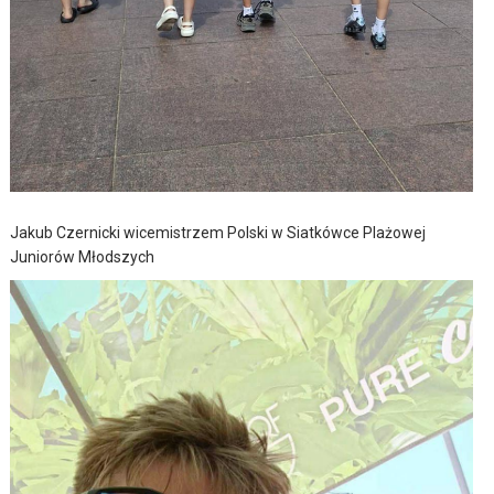
Jakub Czernicki wicemistrzem Polski w Siatkówce Plażowej
Juniorów Młodszych