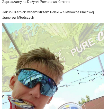
Zapraszamy na Dożynki Powiatowo-Gminne
Jakub Czernicki wicemistrzem Polski w Siatkówce Plażowej
Juniorów Młodszych