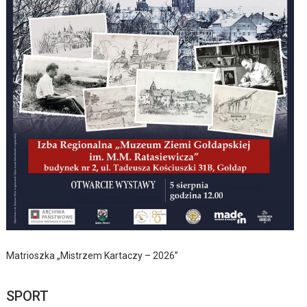
Matrioszka „Mistrzem Kartaczy – 2026”
SPORT