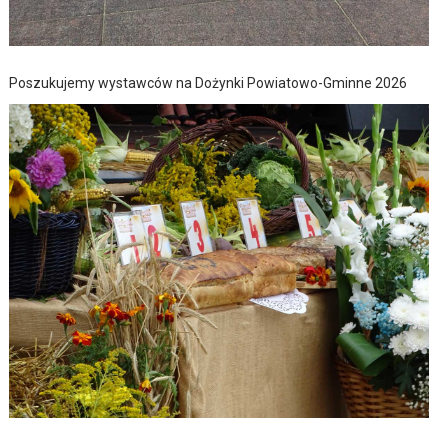
Poszukujemy wystawców na Dożynki Powiatowo-Gminne 2026