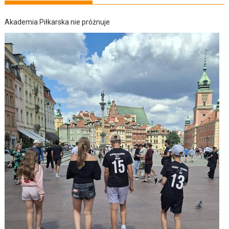
Akademia Piłkarska nie próżnuje