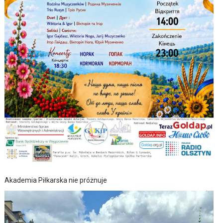
Akademia Piłkarska nie próżnuje