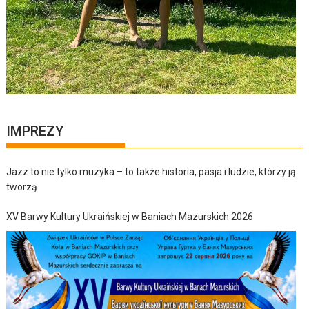
IMPREZY
Jazz to nie tylko muzyka – to także historia, pasja i ludzie, którzy ją
tworzą
XV Barwy Kultury Ukraińskiej w Baniach Mazurskich 2026