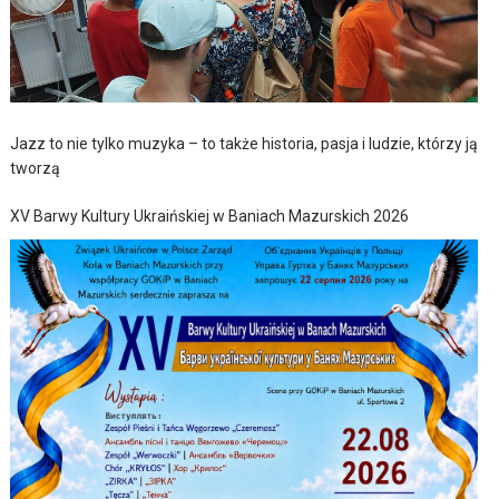
Jazz to nie tylko muzyka – to także historia, pasja i ludzie, którzy ją
tworzą
XV Barwy Kultury Ukraińskiej w Baniach Mazurskich 2026