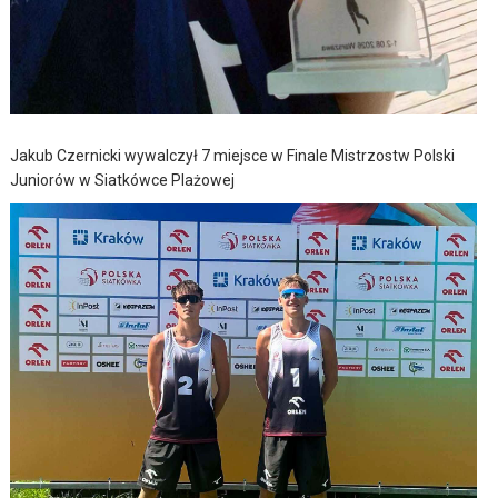
Jakub Czernicki wywalczył 7 miejsce w Finale Mistrzostw Polski
Juniorów w Siatkówce Plażowej