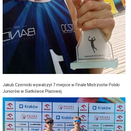
Jakub Czernicki wywalczył 7 miejsce w Finale Mistrzostw Polski
Juniorów w Siatkówce Plażowej