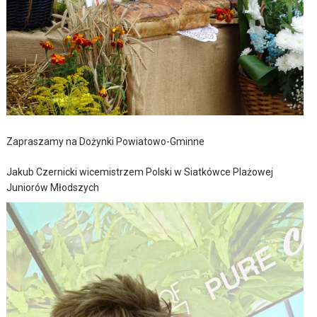
Zapraszamy na Dożynki Powiatowo-Gminne
Jakub Czernicki wicemistrzem Polski w Siatkówce Plażowej
Juniorów Młodszych