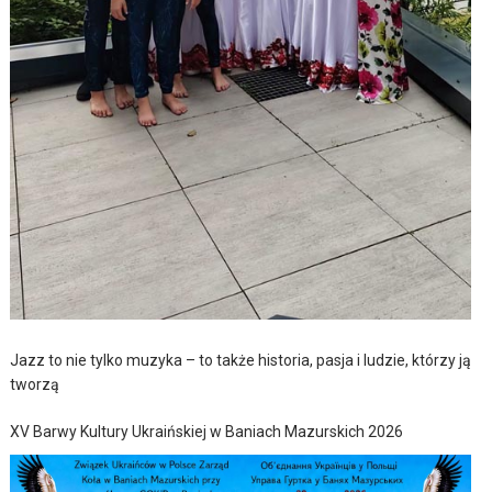
Jazz to nie tylko muzyka – to także historia, pasja i ludzie, którzy ją
tworzą
XV Barwy Kultury Ukraińskiej w Baniach Mazurskich 2026