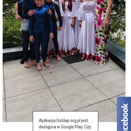
Aplikacja Goldap.org.pl jest
dostępna w Google Play. Czy