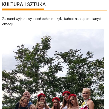
KULTURA I SZTUKA
Za nami wyjątkowy dzień pełen muzyki, tańca i niezapomnianych
emocji!