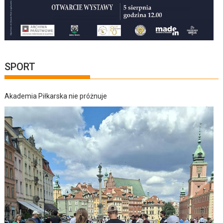
SPORT
Akademia Piłkarska nie próżnuje