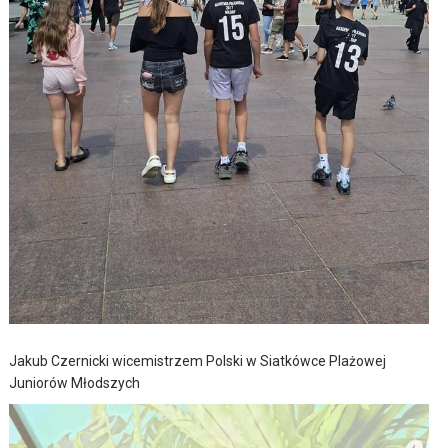
Jakub Czernicki wicemistrzem Polski w Siatkówce Plażowej
Juniorów Młodszych