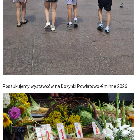
Poszukujemy wystawców na Dożynki Powiatowo-Gminne 2026