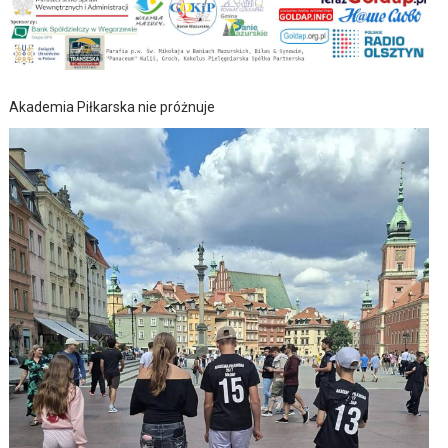
Akademia Piłkarska nie próżnuje