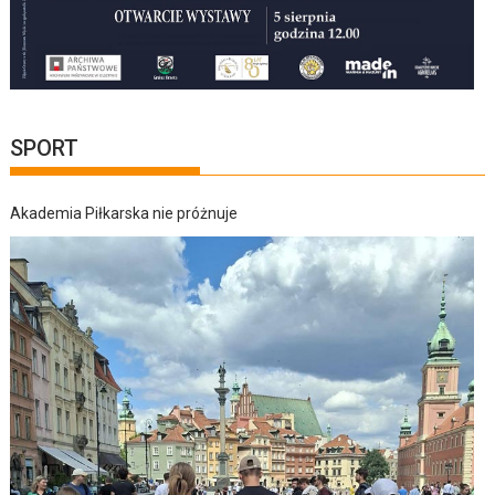
SPORT
Akademia Piłkarska nie próżnuje