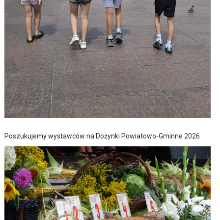
Poszukujemy wystawców na Dożynki Powiatowo-Gminne 2026