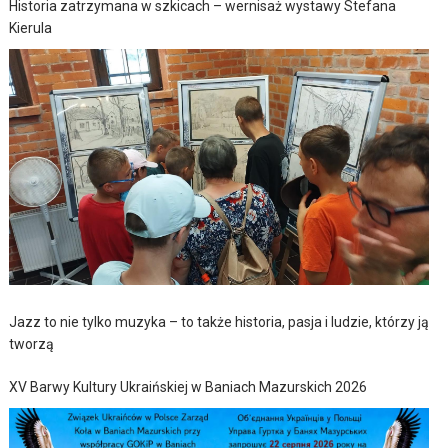
Historia zatrzymana w szkicach – wernisaż wystawy Stefana
Kierula
Jazz to nie tylko muzyka – to także historia, pasja i ludzie, którzy ją
tworzą
XV Barwy Kultury Ukraińskiej w Baniach Mazurskich 2026