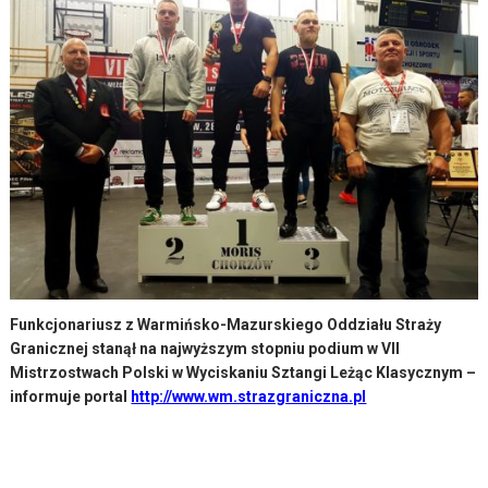
Funkcjonariusz z Warmińsko-Mazurskiego Oddziału Straży
Granicznej stanął na najwyższym stopniu podium w VII
Mistrzostwach Polski w Wyciskaniu Sztangi Leżąc Klasycznym –
informuje portal
http://www.wm.strazgraniczna.pl