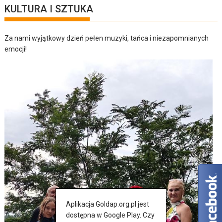
KULTURA I SZTUKA
Za nami wyjątkowy dzień pełen muzyki, tańca i niezapomnianych
emocji!
Aplikacja Goldap.org.pl jest
dostępna w Google Play. Czy