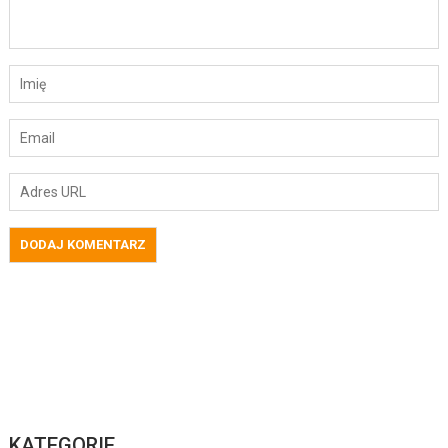
KATEGORIE