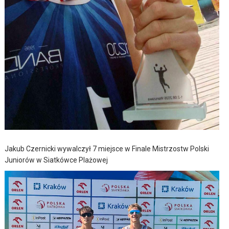
Jakub Czernicki wywalczył 7 miejsce w Finale Mistrzostw Polski
Juniorów w Siatkówce Plażowej