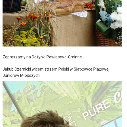
Zapraszamy na Dożynki Powiatowo-Gminne
Jakub Czernicki wicemistrzem Polski w Siatkówce Plażowej
Juniorów Młodszych