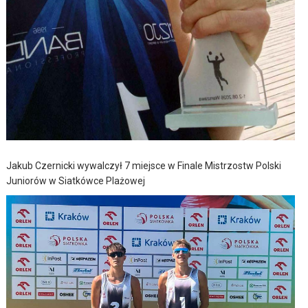
Jakub Czernicki wywalczył 7 miejsce w Finale Mistrzostw Polski
Juniorów w Siatkówce Plażowej