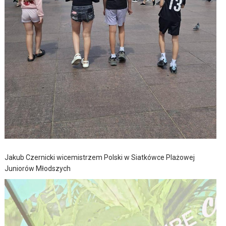
Jakub Czernicki wicemistrzem Polski w Siatkówce Plażowej
Juniorów Młodszych