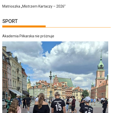
Matrioszka „Mistrzem Kartaczy – 2026”
SPORT
Akademia Piłkarska nie próżnuje