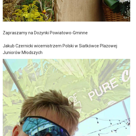
Zapraszamy na Dożynki Powiatowo-Gminne
Jakub Czernicki wicemistrzem Polski w Siatkówce Plażowej
Juniorów Młodszych