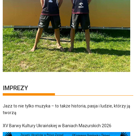
IMPREZY
Jazz to nie tylko muzyka – to także historia, pasja i ludzie, którzy ją
tworzą
XV Barwy Kultury Ukraińskiej w Baniach Mazurskich 2026