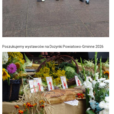
Poszukujemy wystawców na Dożynki Powiatowo-Gminne 2026