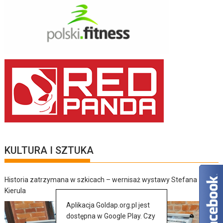
KULTURA I SZTUKA
Historia zatrzymana w szkicach – wernisaż wystawy Stefana
Kierula
Aplikacja Goldap.org.pl jest
dostępna w Google Play. Czy