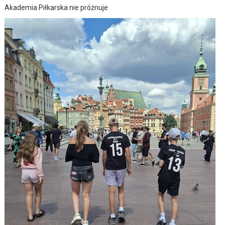
Akademia Piłkarska nie próżnuje