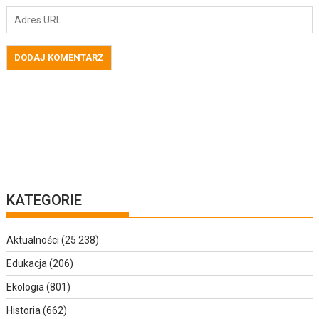
KATEGORIE
Aktualności
(25 238)
Edukacja
(206)
Ekologia
(801)
Historia
(662)