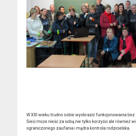
W XXI wieku trudno sobie wyobrazić funkcjonowania bez 
Sieci może nieść za sobą nie tylko korzyści ale również
ograniczonego zaufania i mądra kontrola rodzicielska.