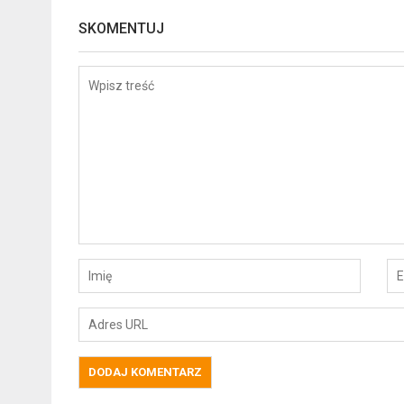
SKOMENTUJ