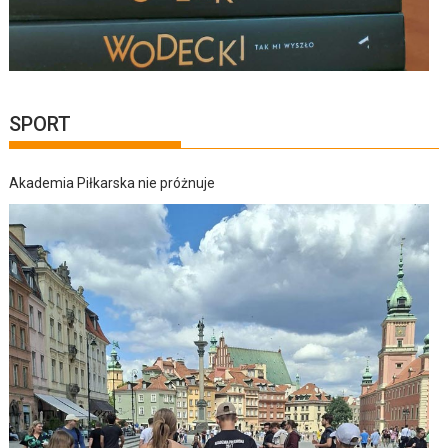
SPORT
Akademia Piłkarska nie próżnuje