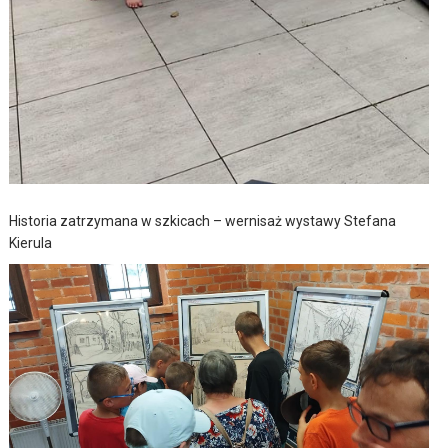
Historia zatrzymana w szkicach – wernisaż wystawy Stefana
Kierula