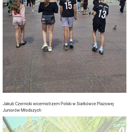
Jakub Czernicki wicemistrzem Polski w Siatkówce Plażowej
Juniorów Młodszych