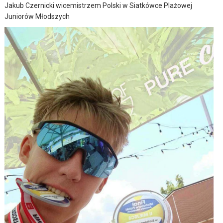
Jakub Czernicki wicemistrzem Polski w Siatkówce Plażowej
Juniorów Młodszych