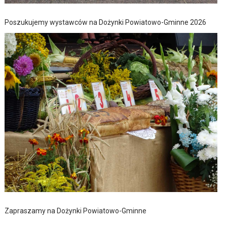
Poszukujemy wystawców na Dożynki Powiatowo-Gminne 2026
Zapraszamy na Dożynki Powiatowo-Gminne