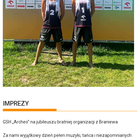
IMPREZY
GSH „Archeo” na jubileuszu bratniej organizacji z Braniewa
Za nami wyjątkowy dzień pełen muzyki, tańca i niezapomnianych