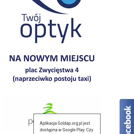
Aplikacja Goldap.org.pl jest
dostępna w Google Play. Czy