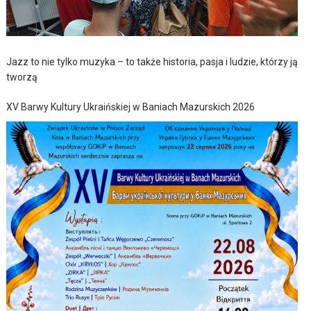
Jazz to nie tylko muzyka – to także historia, pasja i ludzie, którzy ją
tworzą
XV Barwy Kultury Ukraińskiej w Baniach Mazurskich 2026