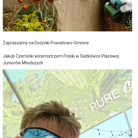
Zapraszamy na Dożynki Powiatowo-Gminne
Jakub Czernicki wicemistrzem Polski w Siatkówce Plażowej
Juniorów Młodszych