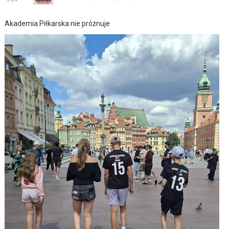
Akademia Piłkarska nie próżnuje