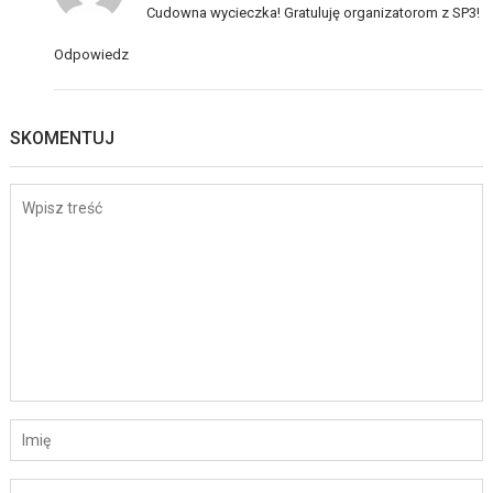
Cudowna wycieczka! Gratuluję organizatorom z SP3!
Odpowiedz
SKOMENTUJ