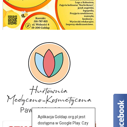
Aplikacja Goldap.org.pl jest
dostępna w Google Play. Czy