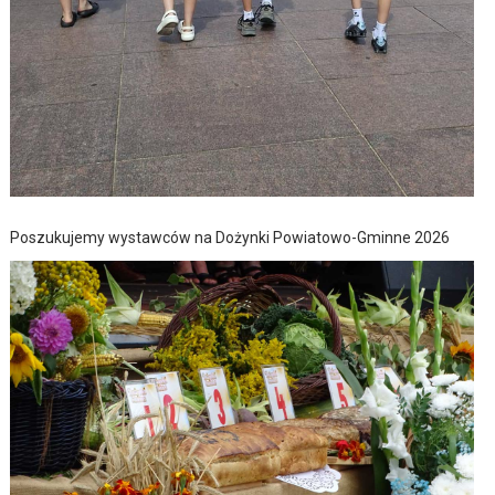
Poszukujemy wystawców na Dożynki Powiatowo-Gminne 2026