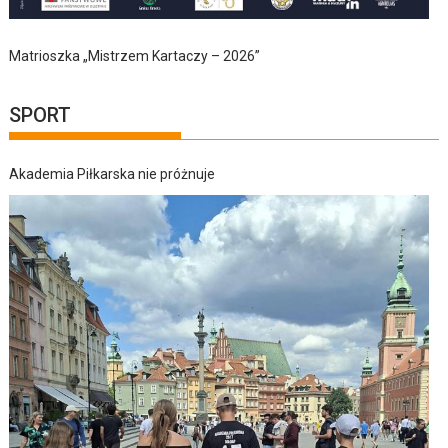
Matrioszka „Mistrzem Kartaczy – 2026”
SPORT
Akademia Piłkarska nie próżnuje