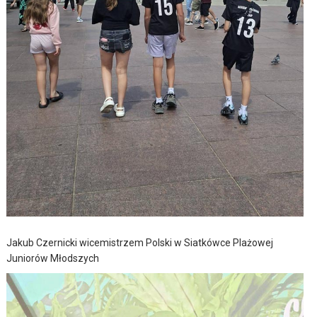
Jakub Czernicki wicemistrzem Polski w Siatkówce Plażowej
Juniorów Młodszych