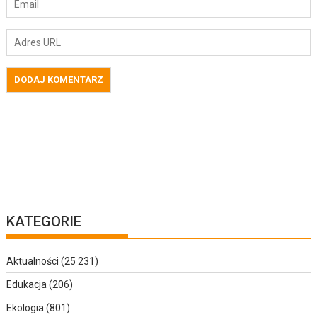
KATEGORIE
Aktualności
(25 231)
Edukacja
(206)
Ekologia
(801)