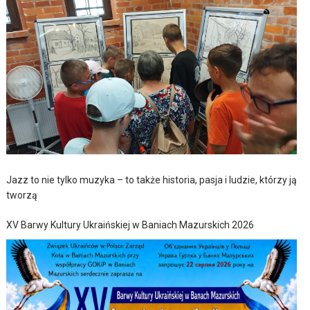
Jazz to nie tylko muzyka – to także historia, pasja i ludzie, którzy ją
tworzą
XV Barwy Kultury Ukraińskiej w Baniach Mazurskich 2026