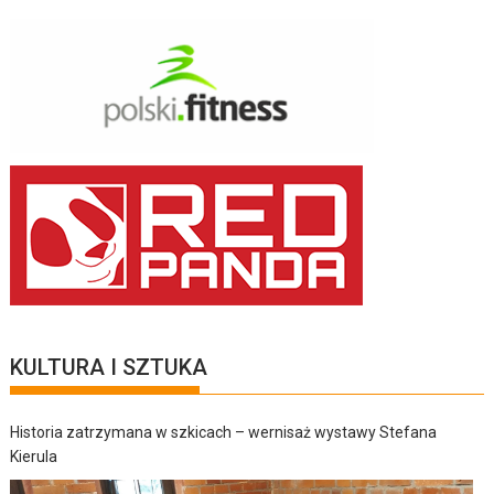
KULTURA I SZTUKA
Historia zatrzymana w szkicach – wernisaż wystawy Stefana
Kierula