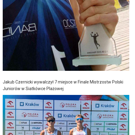
Jakub Czernicki wywalczył 7 miejsce w Finale Mistrzostw Polski
Juniorów w Siatkówce Plażowej