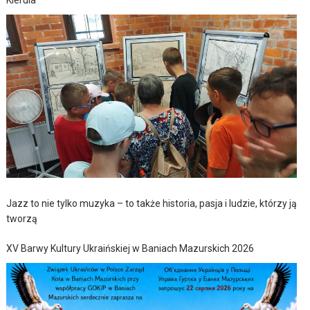
Kierula
Jazz to nie tylko muzyka – to także historia, pasja i ludzie, którzy ją
tworzą
XV Barwy Kultury Ukraińskiej w Baniach Mazurskich 2026