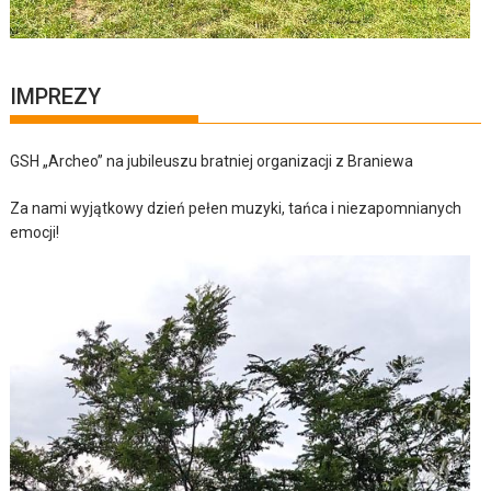
IMPREZY
GSH „Archeo” na jubileuszu bratniej organizacji z Braniewa
Za nami wyjątkowy dzień pełen muzyki, tańca i niezapomnianych
emocji!