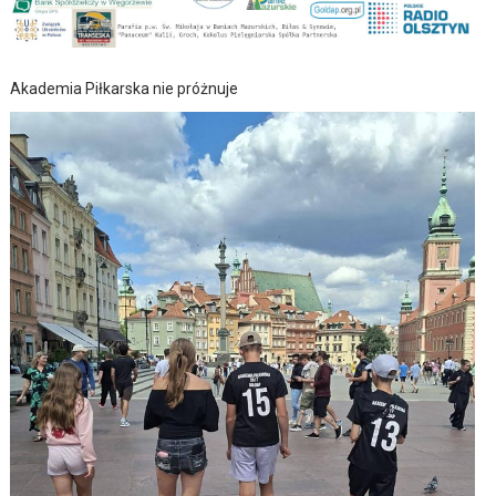
Akademia Piłkarska nie próżnuje