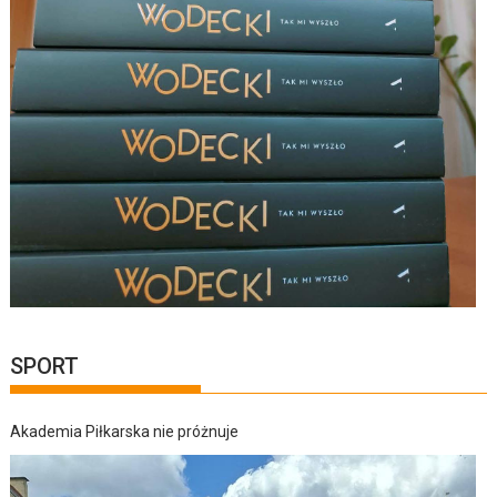
SPORT
Akademia Piłkarska nie próżnuje