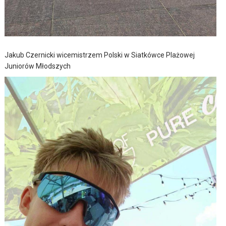
Jakub Czernicki wicemistrzem Polski w Siatkówce Plażowej
Juniorów Młodszych