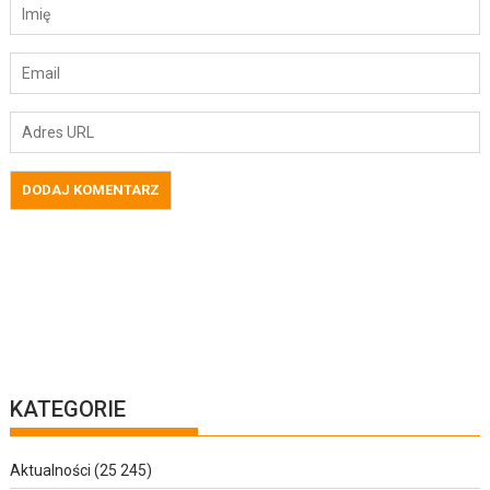
KATEGORIE
Aktualności
(25 245)