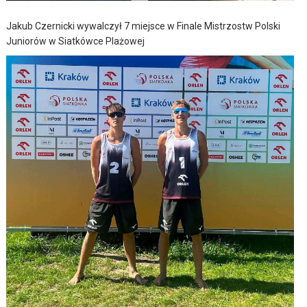
Jakub Czernicki wywalczył 7 miejsce w Finale Mistrzostw Polski
Juniorów w Siatkówce Plażowej