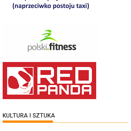
KULTURA I SZTUKA