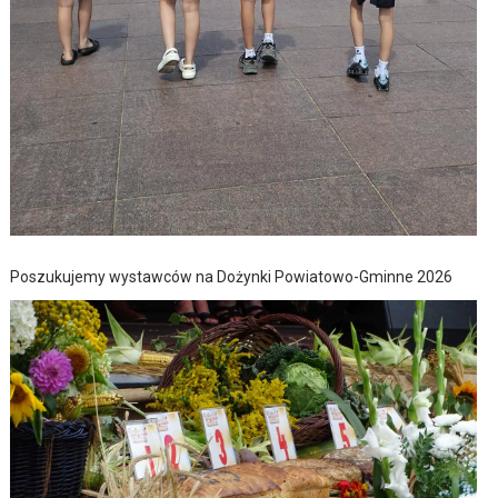
Poszukujemy wystawców na Dożynki Powiatowo-Gminne 2026