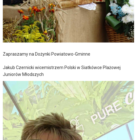
Zapraszamy na Dożynki Powiatowo-Gminne
Jakub Czernicki wicemistrzem Polski w Siatkówce Plażowej
Juniorów Młodszych