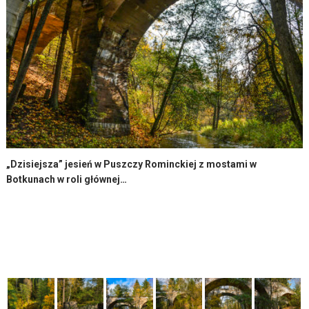
„Dzisiejsza” jesień w Puszczy Rominckiej z mostami w
Botkunach w roli głównej…