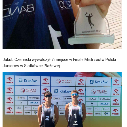
Jakub Czernicki wywalczył 7 miejsce w Finale Mistrzostw Polski
Juniorów w Siatkówce Plażowej