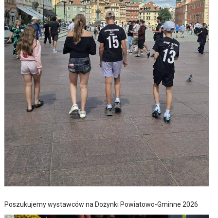
Poszukujemy wystawców na Dożynki Powiatowo-Gminne 2026