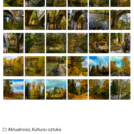
Aktualności
,
Kultura i sztuka