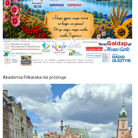
Akademia Piłkarska nie próżnuje