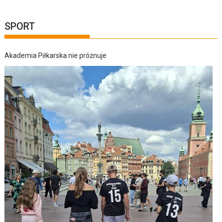
SPORT
Akademia Piłkarska nie próżnuje