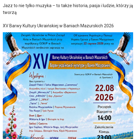
Jazz to nie tylko muzyka – to także historia, pasja i ludzie, którzy ją
tworzą
XV Barwy Kultury Ukraińskiej w Baniach Mazurskich 2026