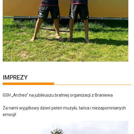
IMPREZY
GSH „Archeo” na jubileuszu bratniej organizacji z Braniewa
Za nami wyjątkowy dzień pełen muzyki, tańca i niezapomnianych
emocji!