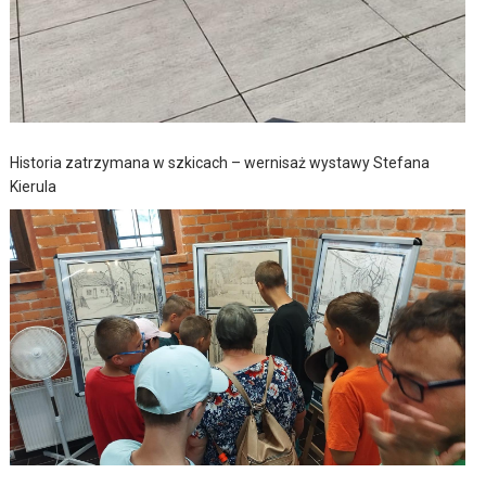
Historia zatrzymana w szkicach – wernisaż wystawy Stefana
Kierula