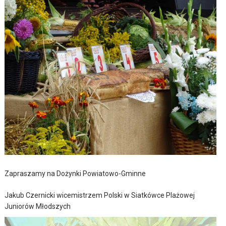
Zapraszamy na Dożynki Powiatowo-Gminne
Jakub Czernicki wicemistrzem Polski w Siatkówce Plażowej
Juniorów Młodszych