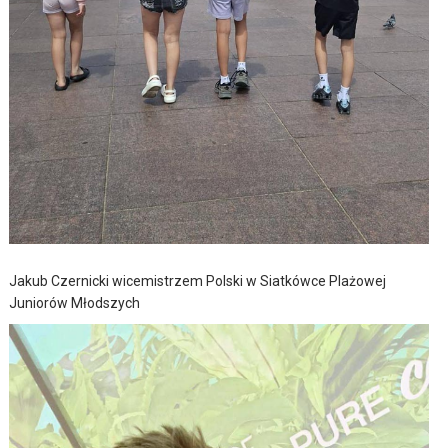
Jakub Czernicki wicemistrzem Polski w Siatkówce Plażowej
Juniorów Młodszych