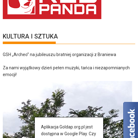
KULTURA I SZTUKA
GSH „Archeo” na jubileuszu bratniej organizacji z Braniewa
Za nami wyjątkowy dzień pełen muzyki, tańca i niezapomnianych
emocji!
Aplikacja Goldap.org.pl jest
dostępna w Google Play. Czy