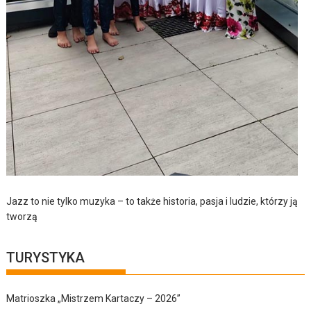
Jazz to nie tylko muzyka – to także historia, pasja i ludzie, którzy ją
tworzą
TURYSTYKA
Matrioszka „Mistrzem Kartaczy – 2026”