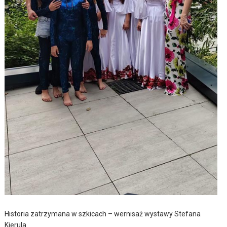
Historia zatrzymana w szkicach – wernisaż wystawy Stefana
Kierula