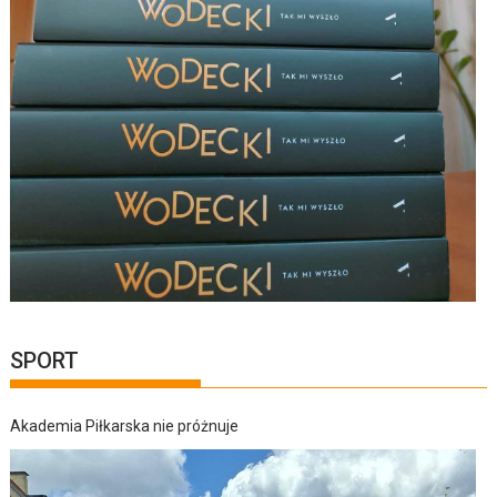
SPORT
Akademia Piłkarska nie próżnuje