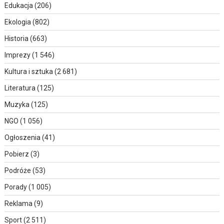
Edukacja
(206)
Ekologia
(802)
Historia
(663)
Imprezy
(1 546)
Kultura i sztuka
(2 681)
Literatura
(125)
Muzyka
(125)
NGO
(1 056)
Ogłoszenia
(41)
Pobierz
(3)
Podróże
(53)
Porady
(1 005)
Reklama
(9)
Sport
(2 511)