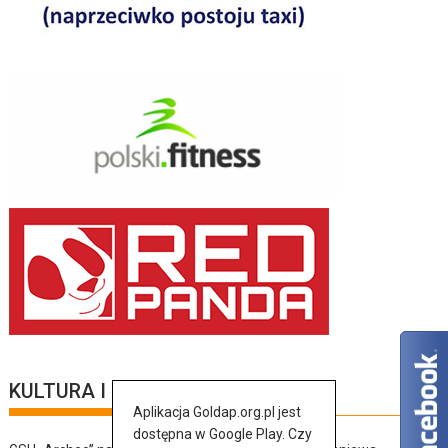
KULTURA I SZTUKA
Aplikacja Goldap.org.pl jest
dostępna w Google Play. Czy