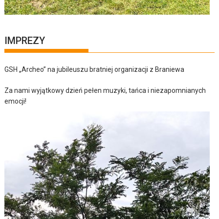
IMPREZY
GSH „Archeo” na jubileuszu bratniej organizacji z Braniewa
Za nami wyjątkowy dzień pełen muzyki, tańca i niezapomnianych
emocji!