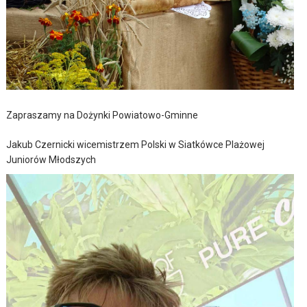
Zapraszamy na Dożynki Powiatowo-Gminne
Jakub Czernicki wicemistrzem Polski w Siatkówce Plażowej
Juniorów Młodszych