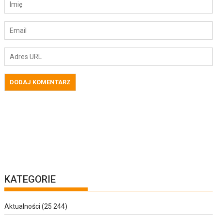
KATEGORIE
Aktualności
(25 244)