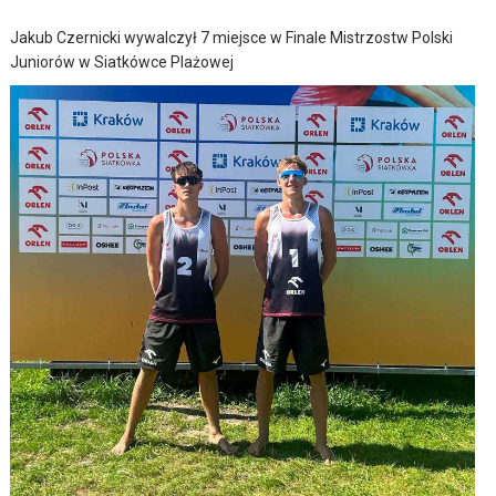
Jakub Czernicki wywalczył 7 miejsce w Finale Mistrzostw Polski
Juniorów w Siatkówce Plażowej