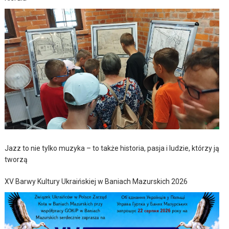
Jazz to nie tylko muzyka – to także historia, pasja i ludzie, którzy ją
tworzą
XV Barwy Kultury Ukraińskiej w Baniach Mazurskich 2026