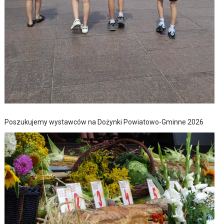
Poszukujemy wystawców na Dożynki Powiatowo-Gminne 2026