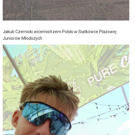
Jakub Czernicki wicemistrzem Polski w Siatkówce Plażowej
Juniorów Młodszych