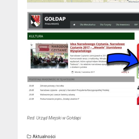
Red. Urząd Miejski w Gołdapi
Aktualności