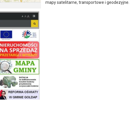
mapy satelitarne, transportowe i geodezyjne.